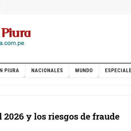
N PIURA
NACIONALES
MUNDO
ESPECIAL
 2026 y los riesgos de fraude