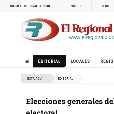
DIARIO EL REGIONAL DE PIURA
VIDEOS
BLOG
EDITORIAL
LOCALES
REGIÓ
ESTÁ AQUÍ:
EDITORIAL
Elecciones generales del
electoral