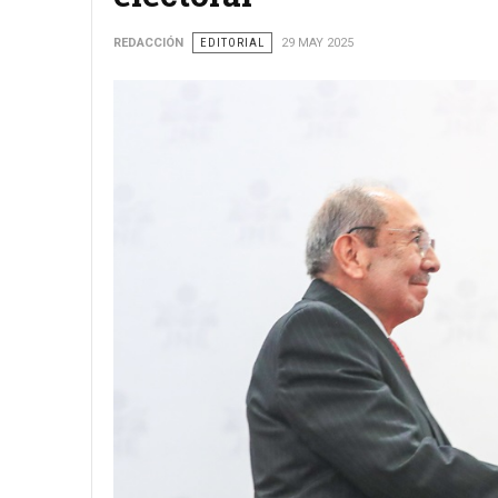
REDACCIÓN
EDITORIAL
29 MAY 2025