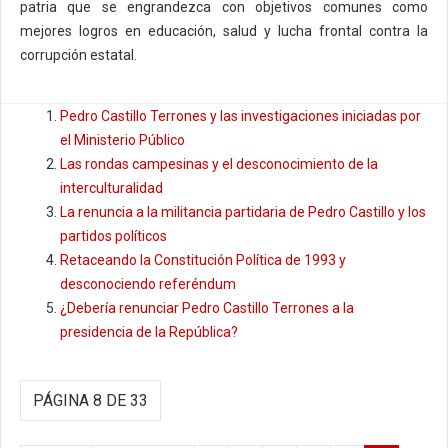
patria que se engrandezca con objetivos comunes como
mejores logros en educación, salud y lucha frontal contra la
corrupción estatal.
Pedro Castillo Terrones y las investigaciones iniciadas por
el Ministerio Público
Las rondas campesinas y el desconocimiento de la
interculturalidad
La renuncia a la militancia partidaria de Pedro Castillo y los
partidos políticos
Retaceando la Constitución Política de 1993 y
desconociendo referéndum
¿Debería renunciar Pedro Castillo Terrones a la
presidencia de la República?
PÁGINA 8 DE 33