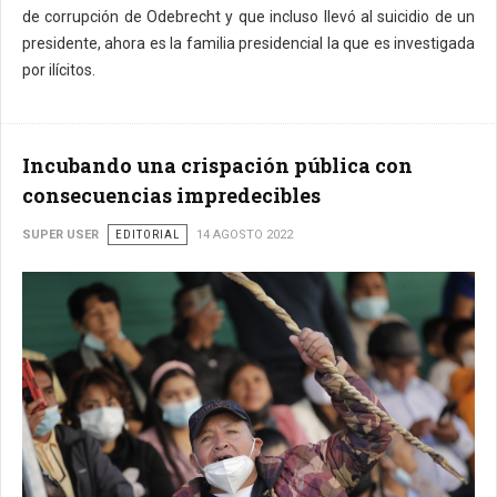
de corrupción de Odebrecht y que incluso llevó al suicidio de un
presidente, ahora es la familia presidencial la que es investigada
por ilícitos.
Incubando una crispación pública con
consecuencias impredecibles
SUPER USER
EDITORIAL
14 AGOSTO 2022