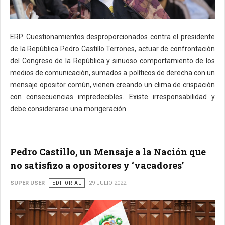
ERP. Cuestionamientos desproporcionados contra el presidente
de la República Pedro Castillo Terrones, actuar de confrontación
del Congreso de la República y sinuoso comportamiento de los
medios de comunicación, sumados a políticos de derecha con un
mensaje opositor común, vienen creando un clima de crispación
con consecuencias impredecibles. Existe irresponsabilidad y
debe considerarse una morigeración.
Pedro Castillo, un Mensaje a la Nación que
no satisfizo a opositores y ‘vacadores’
SUPER USER
EDITORIAL
29 JULIO 2022