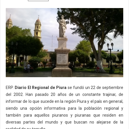
ERP.
Diario El Regional de Piura
se fundó un 22 de septiembre
del 2002. Han pasado 20 años de un constante trajinar, de
informar de lo que sucede en la región Piura y el país en general,
siendo una opción informativa para la población regional y
también para aquellos piuranos y piuranas que residen en
diversas partes del mundo y que buscan no alejarse de la