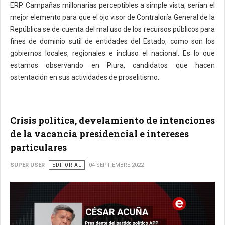
ERP. Campañas millonarias perceptibles a simple vista, serían el
mejor elemento para que el ojo visor de Contraloría General de la
República se de cuenta del mal uso de los recursos públicos para
fines de dominio sutil de entidades del Estado, como son los
gobiernos locales, regionales e incluso el nacional. Es lo que
estamos observando en Piura, candidatos que hacen
ostentación en sus actividades de proselitismo.
Crisis política, develamiento de intenciones
de la vacancia presidencial e intereses
particulares
SUPER USER
EDITORIAL
04 SEPTIEMBRE 2022