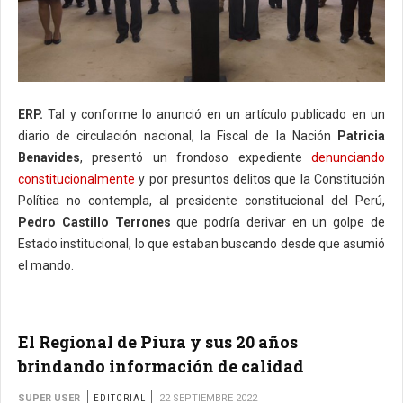
ERP.
Tal y conforme lo anunció en un artículo publicado en un
diario de circulación nacional, la Fiscal de la Nación
Patricia
Benavides
, presentó un frondoso expediente
denunciando
constitucionalmente
y por presuntos delitos que la Constitución
Política no contempla, al presidente constitucional del Perú,
Pedro Castillo Terrones
que podría derivar en un golpe de
Estado institucional, lo que estaban buscando desde que asumió
el mando.
El Regional de Piura y sus 20 años
brindando información de calidad
SUPER USER
EDITORIAL
22 SEPTIEMBRE 2022