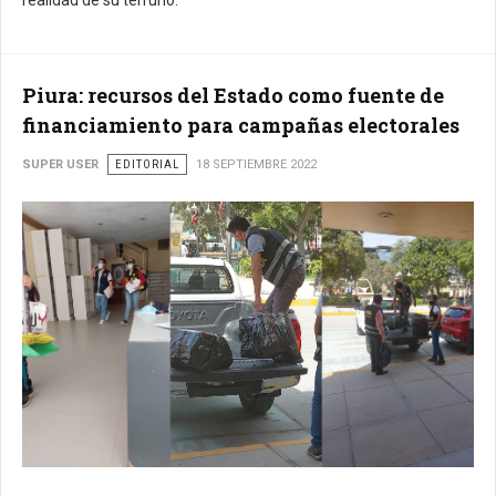
realidad de su terruño.
Piura: recursos del Estado como fuente de
financiamiento para campañas electorales
SUPER USER
EDITORIAL
18 SEPTIEMBRE 2022