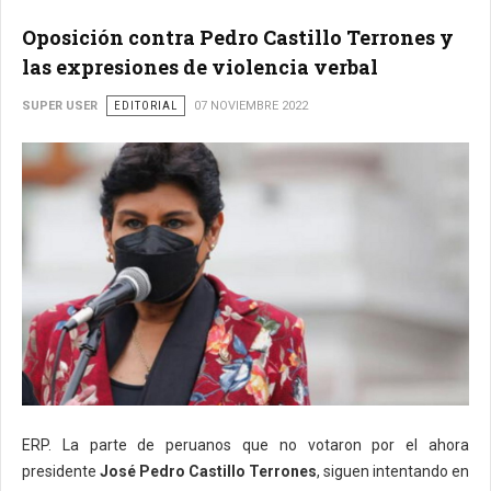
Oposición contra Pedro Castillo Terrones y
las expresiones de violencia verbal
SUPER USER
EDITORIAL
07 NOVIEMBRE 2022
ERP. La parte de peruanos que no votaron por el ahora
presidente
José Pedro Castillo Terrones
, siguen intentando en