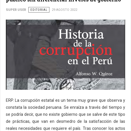
SUPER USER
EDITORIAL
29 AGOSTO 2022
ERP. La corrupción estatal es un tema muy grave que observa y
constata la sociedad peruana. Se enraíza a través del tiempo y
se podría decir, que no existe gobierno que se salve de este tipo
de prácticas, que van en desmedro de la satisfacción de las
reales necesidades que requiere el país. Tras conocer los actos