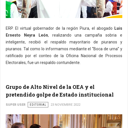
ERP. El virtual gobernador de la región Piura, el abogado
Luis
Ernesto Neyra León
, realizando una campaña sobria e
inteligente, recibió el respaldo mayoritario de piuranos y
piuranos. Tal como lo informamos mediante el “Boca de urna” y
ratificado por el conteo de la Oficina Nacional de Procesos
Electorales, fue un respaldo contundente.
Grupo de Alto Nivel de la OEA y el
pretendido golpe de Estado institucional
SUPER USER
EDITORIAL
23 NOVIEMBRE 2022