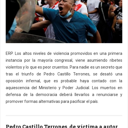
ERP. Los altos niveles de violencia promovidos en una primera
instancia por la mayoría congresal, viene asumiendo ribetes
violentos y lo que es peor cruentos. Para nadie es un secreto que
tras el triunfo de Pedro Castillo Terrones, se desató una
oposición infernal, que es probable haya contado con la
aquiescencia del Ministerio y Poder Judicial. Los muertos en
defensa de la democracia deberá llevarlos a renunciarse y
promover formas alternativas para pacificar el país.
Pedro Castillo Terrones, de víctima a autor