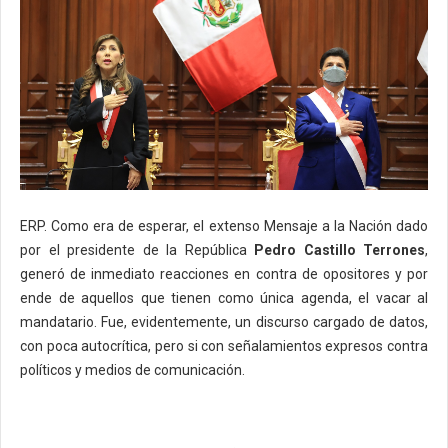
ERP. Como era de esperar, el extenso Mensaje a la Nación dado
por el presidente de la República
Pedro Castillo Terrones
,
generó de inmediato reacciones en contra de opositores y por
ende de aquellos que tienen como única agenda, el vacar al
mandatario. Fue, evidentemente, un discurso cargado de datos,
con poca autocrítica, pero si con señalamientos expresos contra
políticos y medios de comunicación.