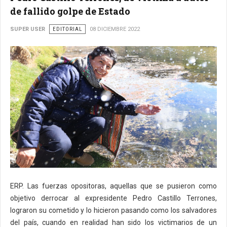
de fallido golpe de Estado
SUPER USER
EDITORIAL
08 DICIEMBRE 2022
ERP. Las fuerzas opositoras, aquellas que se pusieron como
objetivo derrocar al expresidente Pedro Castillo Terrones,
lograron su cometido y lo hicieron pasando como los salvadores
del país, cuando en realidad han sido los victimarios de un