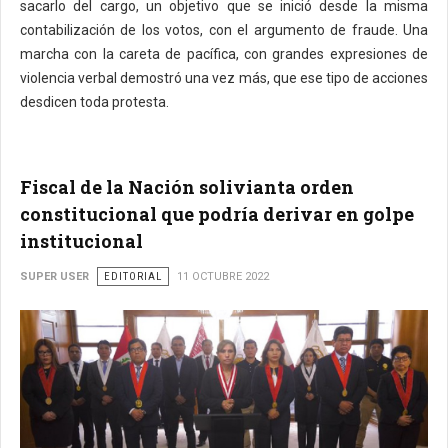
sacarlo del cargo, un objetivo que se inició desde la misma
contabilización de los votos, con el argumento de fraude. Una
marcha con la careta de pacífica, con grandes expresiones de
violencia verbal demostró una vez más, que ese tipo de acciones
desdicen toda protesta.
Fiscal de la Nación solivianta orden
constitucional que podría derivar en golpe
institucional
SUPER USER
EDITORIAL
11 OCTUBRE 2022