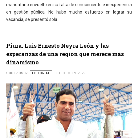
mandatario envuelto en su falta de conocimiento e inexperiencia
en gestión pública. No hubo mucho esfuerzo en lograr su
vacancia, se presentó sola.
Piura: Luis Ernesto Neyra León y las
esperanzas de una región que merece más
dinamismo
SUPER USER
EDITORIAL
05 DICIEMBRE 2022