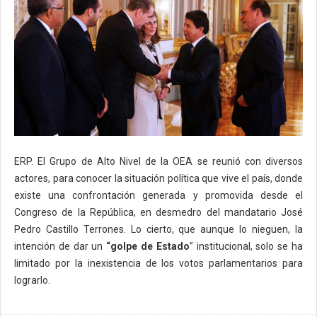
ERP. El Grupo de Alto Nivel de la OEA se reunió con diversos
actores, para conocer la situación política que vive el país, donde
existe una confrontación generada y promovida desde el
Congreso de la República, en desmedro del mandatario José
Pedro Castillo Terrones. Lo cierto, que aunque lo nieguen, la
intención de dar un
“golpe de Estado
” institucional, solo se ha
limitado por la inexistencia de los votos parlamentarios para
lograrlo.