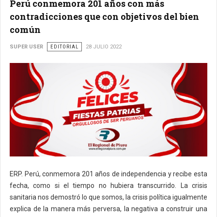
Perú conmemora 201 años con más
contradicciones que con objetivos del bien
común
SUPER USER
EDITORIAL
28 JULIO 2022
ERP. Perú, conmemora 201 años de independencia y recibe esta
fecha, como si el tiempo no hubiera transcurrido. La crisis
sanitaria nos demostró lo que somos, la crisis política igualmente
explica de la manera más perversa, la negativa a construir una