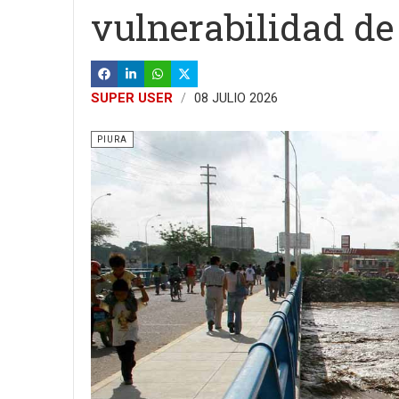
vulnerabilidad de
SUPER USER
08 JULIO 2026
PIURA