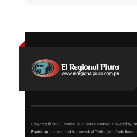
Copyright © 2026 Joomla!. All Rights Reserved. Powered by
Re
Bootstrap
is a front-end framework of Twitter, Inc. Code licen