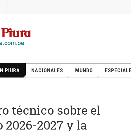
N PIURA
NACIONALES
MUNDO
ESPECIAL
o técnico sobre el
 2026-2027 y la