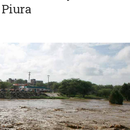
 Piura