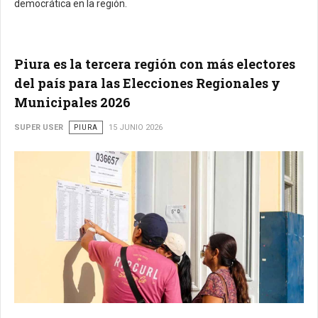
democrática en la región.
Piura es la tercera región con más electores
del país para las Elecciones Regionales y
Municipales 2026
SUPER USER
PIURA
15 JUNIO 2026