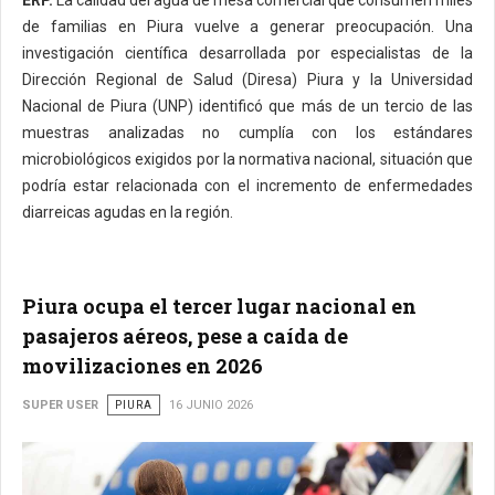
de familias en Piura vuelve a generar preocupación. Una
investigación científica desarrollada por especialistas de la
Dirección Regional de Salud (Diresa) Piura y la Universidad
Nacional de Piura (UNP) identificó que más de un tercio de las
muestras analizadas no cumplía con los estándares
microbiológicos exigidos por la normativa nacional, situación que
podría estar relacionada con el incremento de enfermedades
diarreicas agudas en la región.
Piura ocupa el tercer lugar nacional en
pasajeros aéreos, pese a caída de
movilizaciones en 2026
SUPER USER
PIURA
16 JUNIO 2026