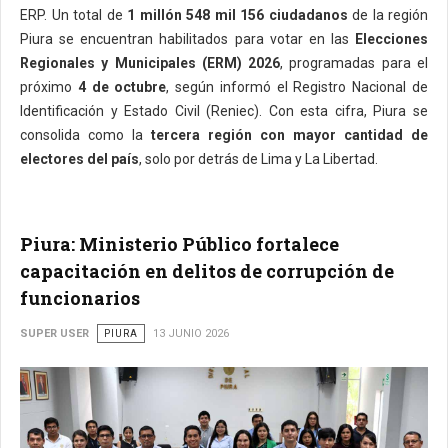
ERP. Un total de
1 millón 548 mil 156 ciudadanos
de la región
Piura se encuentran habilitados para votar en las
Elecciones
Regionales y Municipales (ERM) 2026
, programadas para el
próximo
4 de octubre
, según informó el Registro Nacional de
Identificación y Estado Civil (Reniec). Con esta cifra, Piura se
consolida como la
tercera región con mayor cantidad de
electores del país
, solo por detrás de Lima y La Libertad.
Piura: Ministerio Público fortalece
capacitación en delitos de corrupción de
funcionarios
SUPER USER
PIURA
13 JUNIO 2026