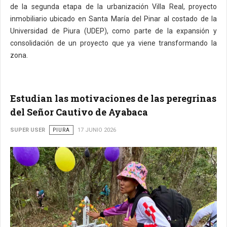
de la segunda etapa de la urbanización Villa Real, proyecto
inmobiliario ubicado en Santa María del Pinar al costado de la
Universidad de Piura (UDEP), como parte de la expansión y
consolidación de un proyecto que ya viene transformando la
zona.
Estudian las motivaciones de las peregrinas
del Señor Cautivo de Ayabaca
SUPER USER
PIURA
17 JUNIO 2026