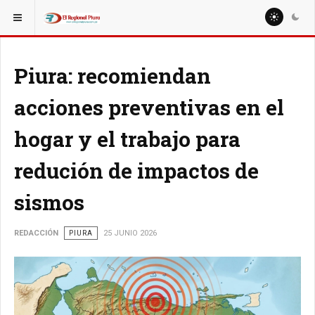
ESTÁ AQUÍ:
Piura: recomiendan
acciones preventivas en el
hogar y el trabajo para
redución de impactos de
sismos
REDACCIÓN
PIURA
25 JUNIO 2026