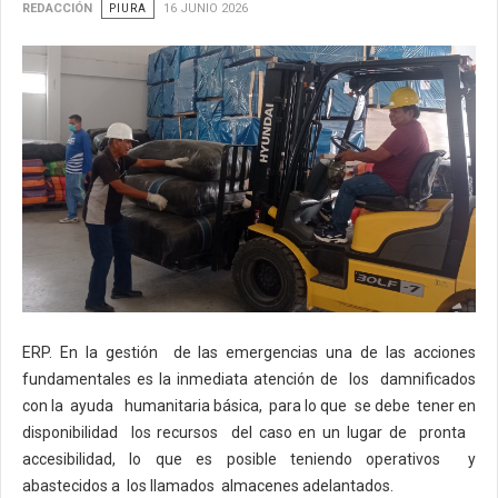
REDACCIÓN
PIURA
16 JUNIO 2026
ERP. En la gestión de las emergencias una de las acciones
fundamentales es la inmediata atención de los damnificados
con la ayuda humanitaria básica, para lo que se debe tener en
disponibilidad los recursos del caso en un lugar de pronta
accesibilidad, lo que es posible teniendo operativos y
abastecidos a los llamados almacenes adelantados.