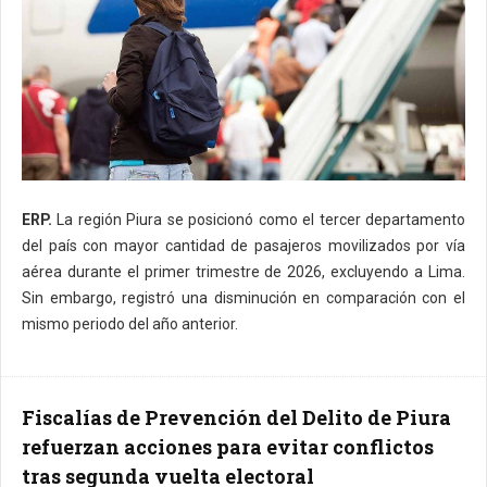
ERP.
La región Piura se posicionó como el tercer departamento
del país con mayor cantidad de pasajeros movilizados por vía
aérea durante el primer trimestre de 2026, excluyendo a Lima.
Sin embargo, registró una disminución en comparación con el
mismo periodo del año anterior.
Fiscalías de Prevención del Delito de Piura
refuerzan acciones para evitar conflictos
tras segunda vuelta electoral