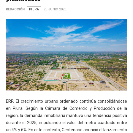
REDACCIÓN
PIURA
25 JUNIO 2026
ERP. El crecimiento urbano ordenado continúa consolidándose
en Piura. Según la Cámara de Comercio y Producción de la
región, la demanda inmobiliaria mantuvo una tendencia positiva
durante el 2025, impulsando el valor del metro cuadrado entre
un 4% y 6%. En este contexto, Centenario anunció el lanzamiento