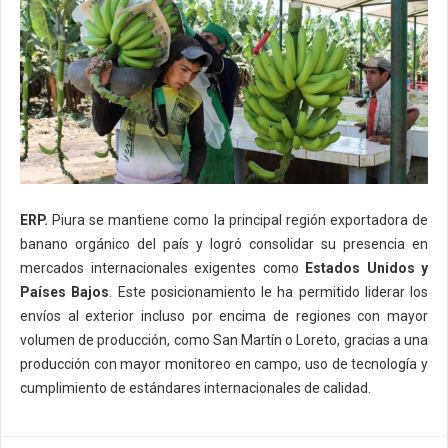
ERP.
Piura se mantiene como la principal región exportadora de
banano orgánico del país y logró consolidar su presencia en
mercados internacionales exigentes como
Estados Unidos y
Países Bajos
. Este posicionamiento le ha permitido liderar los
envíos al exterior incluso por encima de regiones con mayor
volumen de producción, como San Martín o Loreto, gracias a una
producción con mayor monitoreo en campo, uso de tecnología y
cumplimiento de estándares internacionales de calidad.