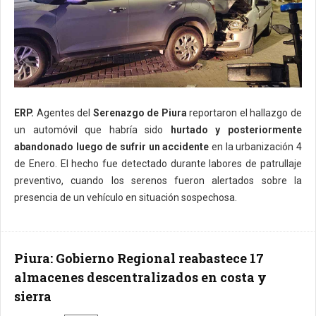
ERP.
Agentes del
Serenazgo de Piura
reportaron el hallazgo de
un automóvil que habría sido
hurtado y posteriormente
abandonado luego de sufrir un accidente
en la urbanización 4
de Enero. El hecho fue detectado durante labores de patrullaje
preventivo, cuando los serenos fueron alertados sobre la
presencia de un vehículo en situación sospechosa.
Piura: Gobierno Regional reabastece 17
almacenes descentralizados en costa y
sierra