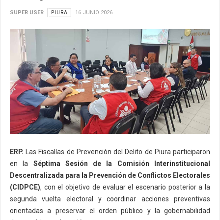
SUPER USER
PIURA
16 JUNIO 2026
ERP.
Las Fiscalías de Prevención del Delito de Piura participaron
en la
Séptima Sesión de la Comisión Interinstitucional
Descentralizada para la Prevención de Conflictos Electorales
(CIDPCE)
, con el objetivo de evaluar el escenario posterior a la
segunda vuelta electoral y coordinar acciones preventivas
orientadas a preservar el orden público y la gobernabilidad