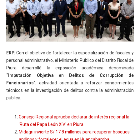
ERP.
Con el objetivo de fortalecer la especialización de fiscales y
personal administrativo, el Ministerio Público del Distrito Fiscal de
Piura desarrolló la exposición académica denominada
“Imputación Objetiva en Delitos de Corrupción de
Funcionarios”
, actividad orientada a reforzar conocimientos
técnicos en la investigación de delitos contra la administración
pública.
Consejo Regional aprueba declarar de interés regional la
'Ruta del Papa León XIV' en Piura
Midagri invierte S/ 17.8 millones para recuperar bosques
andinos y fortalecer el agua en Huancabamba