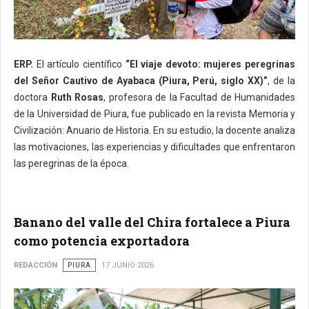
ERP.
El artículo científico
“El viaje devoto: mujeres peregrinas
del Señor Cautivo de Ayabaca (Piura, Perú, siglo XX)”
, de la
doctora
Ruth Rosas
, profesora de la Facultad de Humanidades
de la Universidad de Piura, fue publicado en la revista Memoria y
Civilización: Anuario de Historia. En su estudio, la docente analiza
las motivaciones, las experiencias y dificultades que enfrentaron
las peregrinas de la época.
Banano del valle del Chira fortalece a Piura
como potencia exportadora
REDACCIÓN
PIURA
17 JUNIO 2026