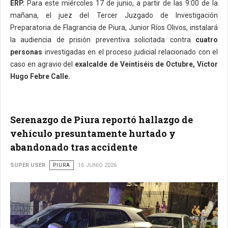
ERP.
Para este miércoles 17 de junio, a partir de las 9:00 de la
mañana, el juez del Tercer Juzgado de Investigación
Preparatoria de Flagrancia de Piura, Junior Ríos Olivos, instalará
la audiencia de prisión preventiva solicitada contra
cuatro
personas
investigadas en el proceso judicial relacionado con el
caso en agravio del
exalcalde de Veintiséis de Octubre, Víctor
Hugo Febre Calle.
Serenazgo de Piura reportó hallazgo de
vehículo presuntamente hurtado y
abandonado tras accidente
SUPER USER
PIURA
16 JUNIO 2026