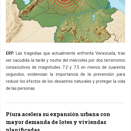
ERP.
Las tragedias que actualmente enfrenta Venezuela, tras
ser sacudida la tarde y noche del miércoles por dos terremotos
consecutivos de magnitudes 7.2 y 7.5 en menos de cuarenta
segundos, evidencian la importancia de la prevención para
reducir los efectos de los desastres naturales y proteger la vida
de las personas.
Piura acelera su expansión urbana con
mayor demanda de lotes y viviendas
planificadas