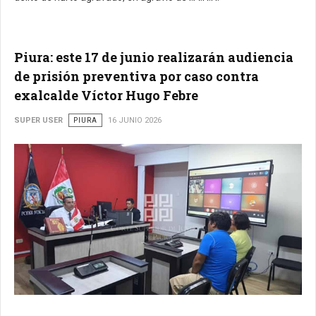
Piura: este 17 de junio realizarán audiencia
de prisión preventiva por caso contra
exalcalde Víctor Hugo Febre
SUPER USER
PIURA
16 JUNIO 2026