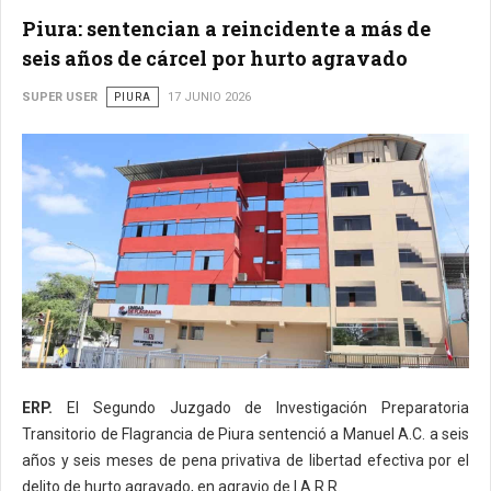
Piura: sentencian a reincidente a más de
seis años de cárcel por hurto agravado
SUPER USER
PIURA
17 JUNIO 2026
ERP.
El Segundo Juzgado de Investigación Preparatoria
Transitorio de Flagrancia de Piura sentenció a Manuel A.C. a seis
años y seis meses de pena privativa de libertad efectiva por el
delito de hurto agravado, en agravio de I.A.R.R.