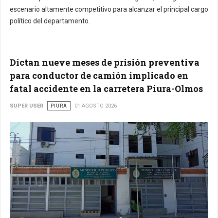
escenario altamente competitivo para alcanzar el principal cargo
político del departamento.
Dictan nueve meses de prisión preventiva
para conductor de camión implicado en
fatal accidente en la carretera Piura-Olmos
SUPER USER
PIURA
01 AGOSTO 2026