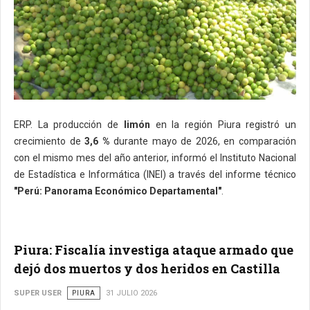
ERP. La producción de
limón
en la región Piura registró un
crecimiento de
3,6 %
durante mayo de 2026, en comparación
con el mismo mes del año anterior, informó el Instituto Nacional
de Estadística e Informática (INEI) a través del informe técnico
"Perú: Panorama Económico Departamental"
.
Piura: Fiscalía investiga ataque armado que
dejó dos muertos y dos heridos en Castilla
SUPER USER
PIURA
31 JULIO 2026