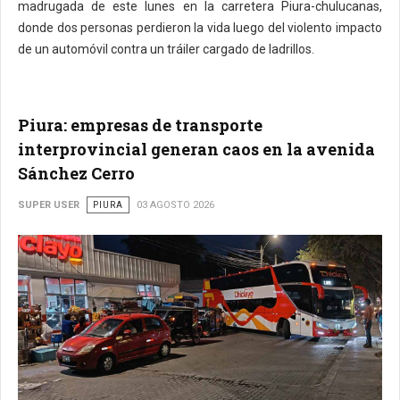
madrugada de este lunes en la carretera Piura-chulucanas,
donde dos personas perdieron la vida luego del violento impacto
de un automóvil contra un tráiler cargado de ladrillos.
Piura: empresas de transporte
interprovincial generan caos en la avenida
Sánchez Cerro
SUPER USER
PIURA
03 AGOSTO 2026