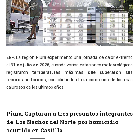
ERP.
La región Piura experimentó una jornada de calor extremo
el
31 de julio de 2026
, cuando varias estaciones meteorológicas
registraron
temperaturas máximas que superaron sus
récords históricos
, consolidando el día como uno de los más
calurosos de los últimos años.
Piura: Capturan a tres presuntos integrantes
de 'Los Nachos del Norte' por homicidio
ocurrido en Castilla