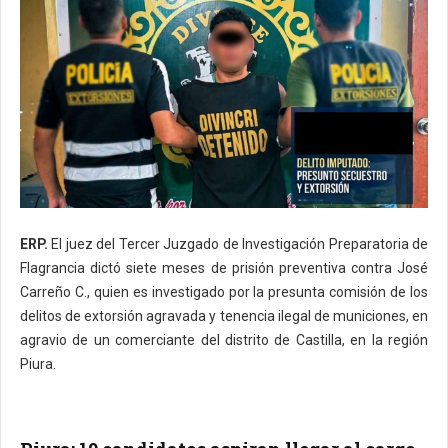
ERP.
El juez del Tercer Juzgado de Investigación Preparatoria de
Flagrancia dictó siete meses de prisión preventiva contra José
Carreño C., quien es investigado por la presunta comisión de los
delitos de extorsión agravada y tenencia ilegal de municiones, en
agravio de un comerciante del distrito de Castilla, en la región
Piura.