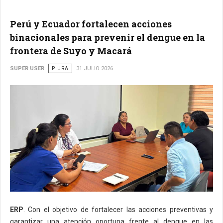
Perú y Ecuador fortalecen acciones
binacionales para prevenir el dengue en la
frontera de Suyo y Macará
SUPER USER
PIURA
31 JULIO 2026
ERP
. Con el objetivo de fortalecer las acciones preventivas y
garantizar una atención oportuna frente al dengue en las