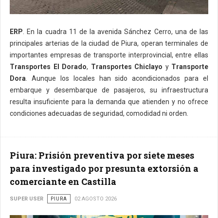
ERP
. En la cuadra 11 de la avenida Sánchez Cerro, una de las
principales arterias de la ciudad de Piura, operan terminales de
importantes empresas de transporte interprovincial, entre ellas
Transportes El Dorado
,
Transportes Chiclayo
y
Transporte
Dora
. Aunque los locales han sido acondicionados para el
embarque y desembarque de pasajeros, su infraestructura
resulta insuficiente para la demanda que atienden y no ofrece
condiciones adecuadas de seguridad, comodidad ni orden.
Piura: Prisión preventiva por siete meses
para investigado por presunta extorsión a
comerciante en Castilla
SUPER USER
PIURA
02 AGOSTO 2026