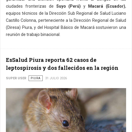
ciudades fronterizas de
Suyo (Perú)
y
Macará (Ecuador)
,
equipos técnicos de la Dirección Sub Regional de Salud Luciano
Castillo Colonna, perteneciente a la Dirección Regional de Salud
(Diresa) Piura, y del Hospital Básico de Macará sostuvieron una
reunión de trabajo binacional.
EsSalud Piura reporta 62 casos de
leptospirosis y dos fallecidos en la región
SUPER USER
PIURA
31 JULIO 2026