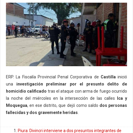
ERP. La Fiscalía Provincial Penal Corporativa de
Castilla
inició
una
investigación preliminar por el presunto delito de
homicidio calificado
tras el ataque con arma de fuego ocurrido
la noche del miércoles en la intersección de las calles
Ica y
Moquegua
, en ese distrito, que dejó como saldo
dos personas
fallecidas y dos gravemente heridas
.
Piura: Divincri interviene a dos presuntos integrantes de