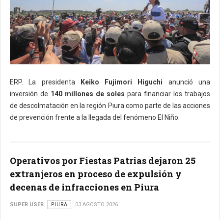
ERP. La presidenta
Keiko Fujimori Higuchi
anunció una
inversión de
140 millones de soles
para financiar los trabajos
de descolmatación en la región Piura como parte de las acciones
de prevención frente a la llegada del fenómeno El Niño.
Operativos por Fiestas Patrias dejaron 25
extranjeros en proceso de expulsión y
decenas de infracciones en Piura
SUPER USER
PIURA
03 AGOSTO 2026