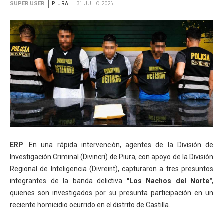
SUPER USER
PIURA
31 JULIO 2026
ERP
. En una rápida intervención, agentes de la División de
Investigación Criminal (Divincri) de Piura, con apoyo de la División
Regional de Inteligencia (Divreint), capturaron a tres presuntos
integrantes de la banda delictiva
"Los Nachos del Norte"
,
quienes son investigados por su presunta participación en un
reciente homicidio ocurrido en el distrito de Castilla.