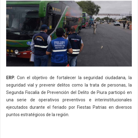
ERP.
Con el objetivo de fortalecer la seguridad ciudadana, la
seguridad vial y prevenir delitos como la trata de personas, la
Segunda Fiscalía de Prevención del Delito de Piura participó en
una serie de operativos preventivos e interinstitucionales
ejecutados durante el feriado por Fiestas Patrias en diversos
puntos estratégicos de la región.