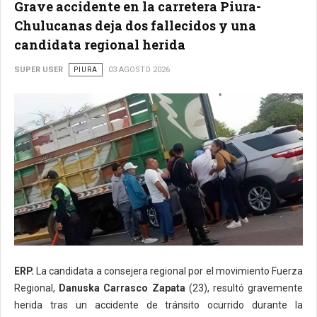
Grave accidente en la carretera Piura-
Chulucanas deja dos fallecidos y una
candidata regional herida
SUPER USER
PIURA
03 AGOSTO 2026
ERP.
La candidata a consejera regional por el movimiento Fuerza
Regional,
Danuska Carrasco Zapata
(23), resultó gravemente
herida tras un accidente de tránsito ocurrido durante la