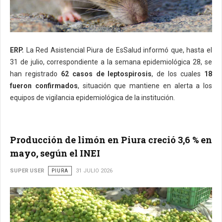
ERP.
La Red Asistencial Piura de EsSalud informó que, hasta el
31 de julio, correspondiente a la semana epidemiológica 28, se
han registrado
62 casos de leptospirosis
, de los cuales
18
fueron confirmados
, situación que mantiene en alerta a los
equipos de vigilancia epidemiológica de la institución.
Producción de limón en Piura creció 3,6 % en
mayo, según el INEI
SUPER USER
PIURA
31 JULIO 2026