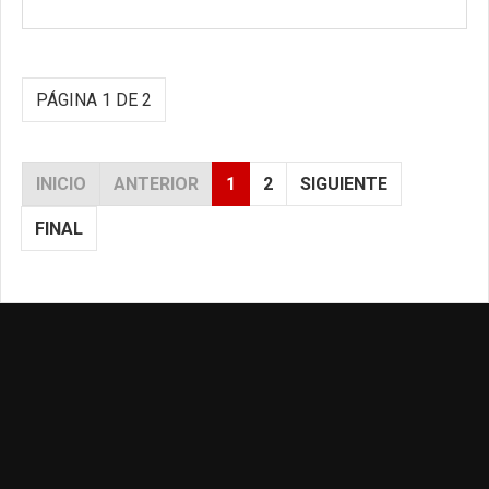
PÁGINA 1 DE 2
INICIO
ANTERIOR
1
2
SIGUIENTE
FINAL