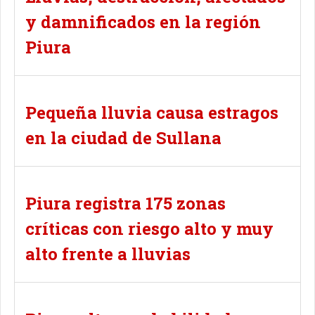
y damnificados en la región
Piura
Pequeña lluvia causa estragos
en la ciudad de Sullana
Piura registra 175 zonas
críticas con riesgo alto y muy
alto frente a lluvias