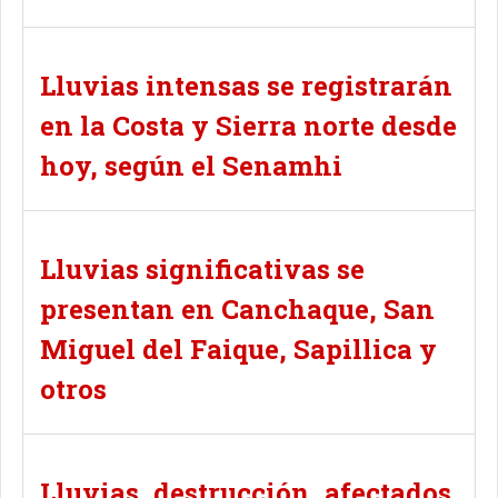
Lluvias intensas se registrarán
en la Costa y Sierra norte desde
hoy, según el Senamhi
Lluvias significativas se
presentan en Canchaque, San
Miguel del Faique, Sapillica y
otros
Lluvias, destrucción, afectados