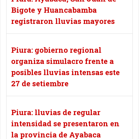
Bigote y Huancabamba
registraron lluvias mayores
Piura: gobierno regional
organiza simulacro frente a
posibles lluvias intensas este
27 de setiembre
Piura: lluvias de regular
intensidad se presentaron en
la provincia de Ayabaca