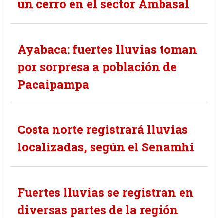
un cerro en el sector Ambasal
Ayabaca: fuertes lluvias toman
por sorpresa a población de
Pacaipampa
Costa norte registrará lluvias
localizadas, según el Senamhi
Fuertes lluvias se registran en
diversas partes de la región