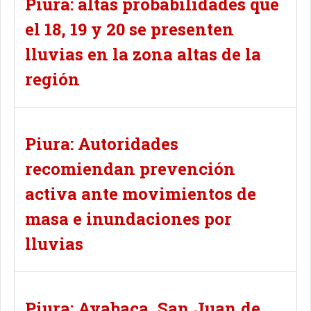
Piura: altas probabilidades que
el 18, 19 y 20 se presenten
lluvias en la zona altas de la
región
Piura: Autoridades
recomiendan prevención
activa ante movimientos de
masa e inundaciones por
lluvias
Piura: Ayabaca, San Juan de