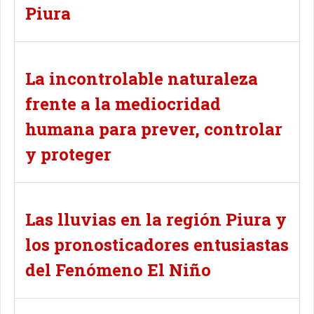
Piura
La incontrolable naturaleza
frente a la mediocridad
humana para prever, controlar
y proteger
Las lluvias en la región Piura y
los pronosticadores entusiastas
del Fenómeno El Niño