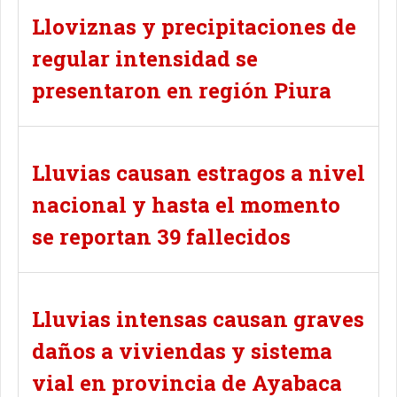
Lloviznas y precipitaciones de
regular intensidad se
presentaron en región Piura
Lluvias causan estragos a nivel
nacional y hasta el momento
se reportan 39 fallecidos
Lluvias intensas causan graves
daños a viviendas y sistema
vial en provincia de Ayabaca