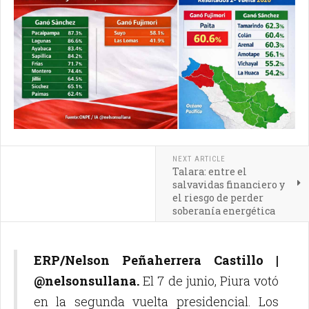
NEXT ARTICLE
Talara: entre el
salvavidas financiero y
el riesgo de perder
soberanía energética
ERP/Nelson Peñaherrera Castillo |
@nelsonsullana.
El 7 de junio, Piura votó
en la segunda vuelta presidencial. Los