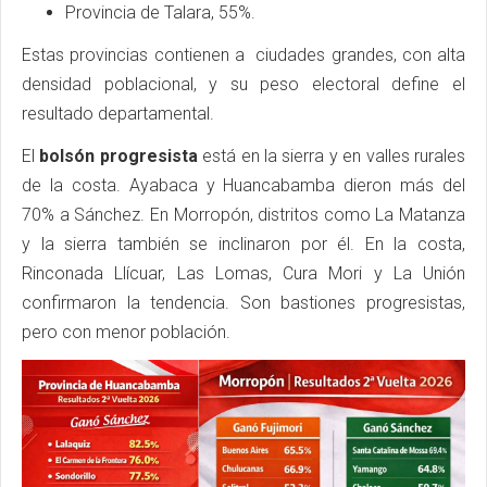
Provincia de Talara, 55%.
Estas provincias contienen a ciudades grandes, con alta
densidad poblacional, y su peso electoral define el
resultado departamental.
El
bolsón progresista
está en la sierra y en valles rurales
de la costa. Ayabaca y Huancabamba dieron más del
70% a Sánchez. En Morropón, distritos como La Matanza
y la sierra también se inclinaron por él. En la costa,
Rinconada Llícuar, Las Lomas, Cura Mori y La Unión
confirmaron la tendencia. Son bastiones progresistas,
pero con menor población.