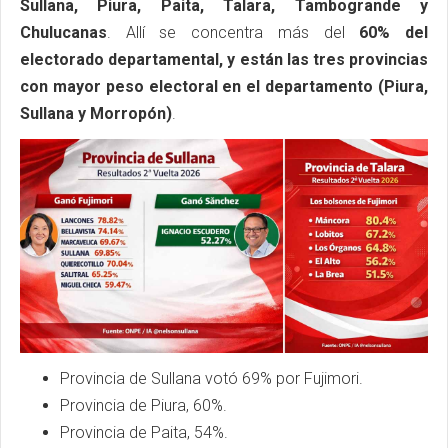
Sullana, Piura, Paita, Talara, Tambogrande y
Chulucanas
. Allí se concentra más del
60% del
electorado departamental, y están las tres provincias
con mayor peso electoral en el departamento (Piura,
Sullana y Morropón)
.
Provincia de Sullana votó 69% por Fujimori.
Provincia de Piura, 60%.
Provincia de Paita, 54%.