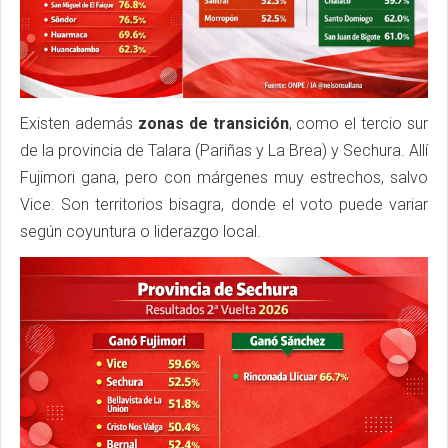
Existen además
zonas de transición
, como el tercio sur
de la provincia de Talara (Pariñas y La Brea) y Sechura. Allí
Fujimori gana, pero con márgenes muy estrechos, salvo
Vice. Son territorios bisagra, donde el voto puede variar
según coyuntura o liderazgo local.