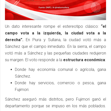
Un dato interesante rompe el estereotipo clásico:
“el
campo vota a la izquierda, la ciudad vota a la
derecha”.
En Piura y Sullana, la ciudad votó más a
Sánchez que el campo inmediato. En la sierra, el campo
votó más a Sánchez y las pequeñas ciudades redujeron
su margen. El voto responde a la
estructura económica
:
Donde hay economía comunal o agrícola, gana
Sánchez.
Donde hay servicios, comercio o pesca, gana
Fujimori.
Sánchez aseguró más distritos, pero Fujimori ganó el
departamento porque se impuso en los más poblados.