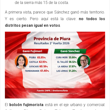
de la sierra más 15 de la costa.
A primera vista, parece que Sánchez ganó más territorio.
Y es cierto. Pero aquí está la clave:
no todos los
distritos pesan igual en votos
.
El
bolsón fujimorista
está en el eje urbano y comercial: