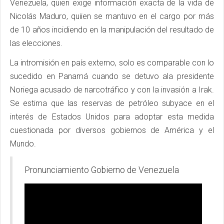
Venezuela, quien exige información exacta de la vida de
Nicolás Maduro, quiien se mantuvo en el cargo por más
de 10 años incidiendo en la manipulación del resultado de
las elecciones.
La intromisión en país externo, solo es comparable con lo
sucedido en Panamá cuando se detuvo ala presidente
Noriega acusado de narcotráfico y con la invasión a Irak.
Se estima que las reservas de petróleo subyace en el
interés de Estados Unidos para adoptar esta medida
cuestionada por diversos gobiernos de América y el
Mundo.
Pronunciamiento Gobierno de Venezuela