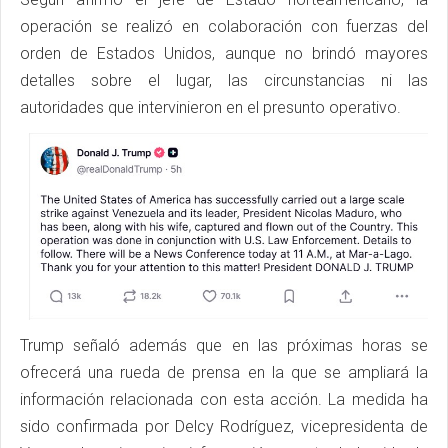
operación se realizó en colaboración con fuerzas del
orden de Estados Unidos, aunque no brindó mayores
detalles sobre el lugar, las circunstancias ni las
autoridades que intervinieron en el presunto operativo.
Trump señaló además que en las próximas horas se
ofrecerá una rueda de prensa en la que se ampliará la
información relacionada con esta acción. La medida ha
sido confirmada por Delcy Rodríguez, vicepresidenta de