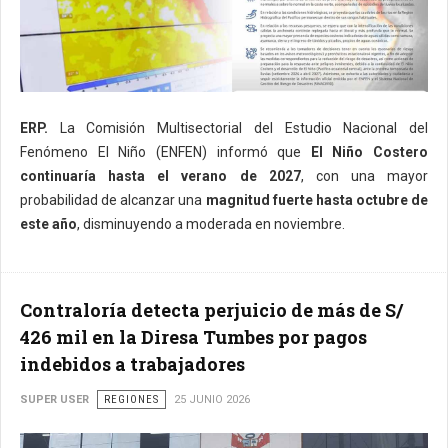
ERP.
La Comisión Multisectorial del Estudio Nacional del
Fenómeno El Niño (ENFEN) informó que
El Niño Costero
continuaría hasta el verano de 2027
, con una mayor
probabilidad de alcanzar una
magnitud fuerte hasta octubre de
este año
, disminuyendo a moderada en noviembre.
Contraloría detecta perjuicio de más de S/
426 mil en la Diresa Tumbes por pagos
indebidos a trabajadores
SUPER USER
REGIONES
25 JUNIO 2026