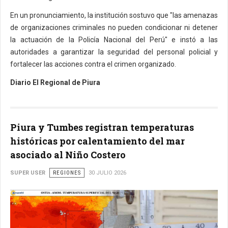
En un pronunciamiento, la institución sostuvo que "las amenazas
de organizaciones criminales no pueden condicionar ni detener
la actuación de la Policía Nacional del Perú" e instó a las
autoridades a garantizar la seguridad del personal policial y
fortalecer las acciones contra el crimen organizado.
Diario El Regional de Piura
Piura y Tumbes registran temperaturas
históricas por calentamiento del mar
asociado al Niño Costero
SUPER USER
REGIONES
30 JULIO 2026