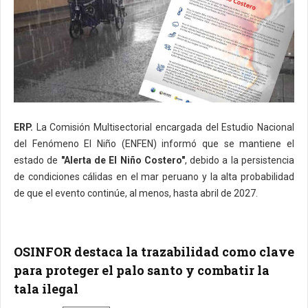
ERP.
La Comisión Multisectorial encargada del Estudio Nacional
del Fenómeno El Niño (ENFEN) informó que se mantiene el
estado de
"Alerta de El Niño Costero"
, debido a la persistencia
de condiciones cálidas en el mar peruano y la alta probabilidad
de que el evento continúe, al menos, hasta abril de 2027.
OSINFOR destaca la trazabilidad como clave
para proteger el palo santo y combatir la
tala ilegal