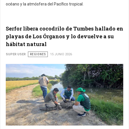
océano y la atmósfera del Pacífico tropical.
Serfor libera cocodrilo de Tumbes hallado en
playas de Los Órganos y lo devuelve a su
hábitat natural
SUPER USER
REGIONES
15 JUNIO 2026