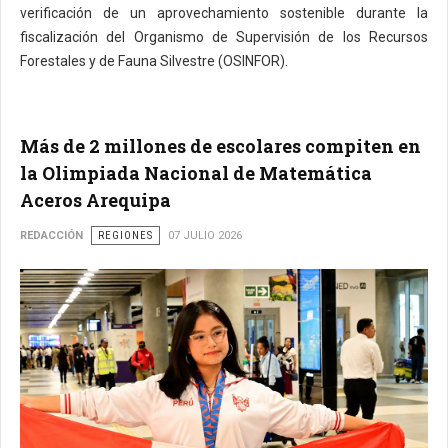
verificación de un aprovechamiento sostenible durante la
fiscalización del Organismo de Supervisión de los Recursos
Forestales y de Fauna Silvestre (OSINFOR).
Más de 2 millones de escolares compiten en
la Olimpiada Nacional de Matemática
Aceros Arequipa
REDACCIÓN
REGIONES
07 JULIO 2026