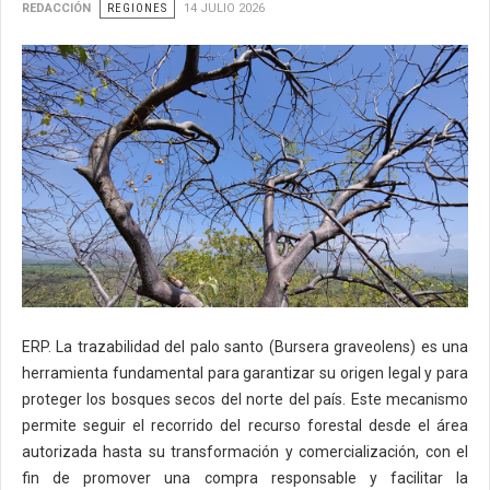
REDACCIÓN
REGIONES
14 JULIO 2026
ERP. La trazabilidad del palo santo (Bursera graveolens) es una
herramienta fundamental para garantizar su origen legal y para
proteger los bosques secos del norte del país. Este mecanismo
permite seguir el recorrido del recurso forestal desde el área
autorizada hasta su transformación y comercialización, con el
fin de promover una compra responsable y facilitar la