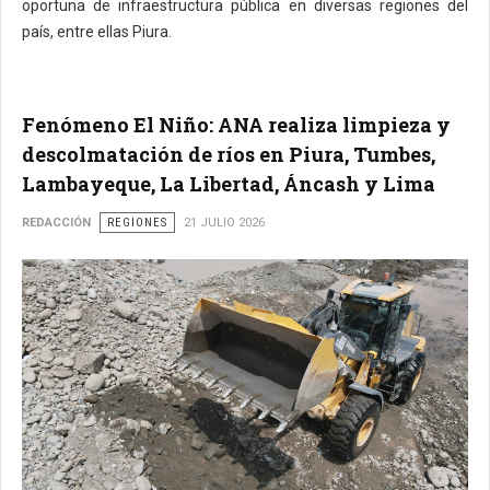
oportuna de infraestructura pública en diversas regiones del
país, entre ellas Piura.
Fenómeno El Niño: ANA realiza limpieza y
descolmatación de ríos en Piura, Tumbes,
Lambayeque, La Libertad, Áncash y Lima
REDACCIÓN
REGIONES
21 JULIO 2026