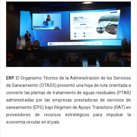
ERP.
El Organismo Técnico de la Administración de los Servicios
de Saneamiento (OTASS) presentó una hoja de ruta orientada a
convertir las plantas de tratamiento de aguas residuales (PTAR)
administradas por las empresas prestadoras de servicios de
saneamiento (EPS) bajo Régimen de Apoyo Transitorio (RAT) en
proveedores de recursos estratégicos para impulsar la
economía circular en el país.