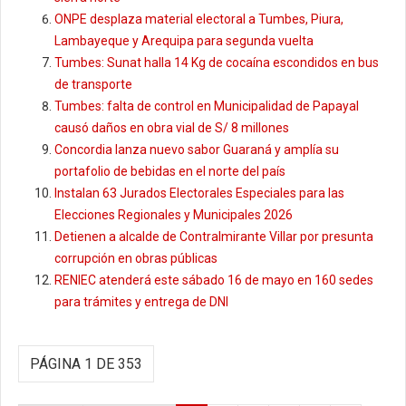
ONPE desplaza material electoral a Tumbes, Piura,
Lambayeque y Arequipa para segunda vuelta
Tumbes: Sunat halla 14 Kg de cocaína escondidos en bus
de transporte
Tumbes: falta de control en Municipalidad de Papayal
causó daños en obra vial de S/ 8 millones
Concordia lanza nuevo sabor Guaraná y amplía su
portafolio de bebidas en el norte del país
Instalan 63 Jurados Electorales Especiales para las
Elecciones Regionales y Municipales 2026
Detienen a alcalde de Contralmirante Villar por presunta
corrupción en obras públicas
RENIEC atenderá este sábado 16 de mayo en 160 sedes
para trámites y entrega de DNI
PÁGINA 1 DE 353