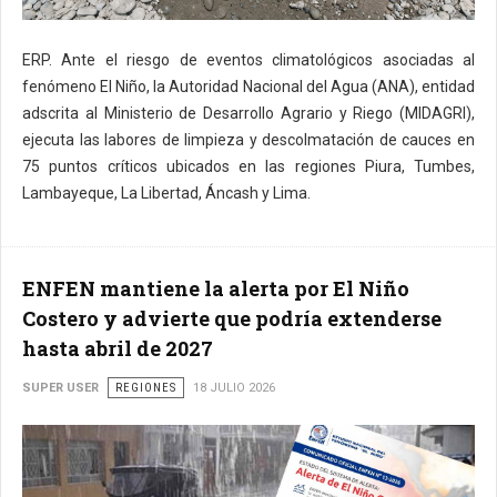
ERP. Ante el riesgo de eventos climatológicos asociadas al
fenómeno El Niño, la Autoridad Nacional del Agua (ANA), entidad
adscrita al Ministerio de Desarrollo Agrario y Riego (MIDAGRI),
ejecuta las labores de limpieza y descolmatación de cauces en
75 puntos críticos ubicados en las regiones Piura, Tumbes,
Lambayeque, La Libertad, Áncash y Lima.
ENFEN mantiene la alerta por El Niño
Costero y advierte que podría extenderse
hasta abril de 2027
SUPER USER
REGIONES
18 JULIO 2026