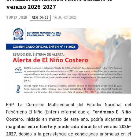
verano 2026-2027
SUPER USER
REGIONES
16 JUNIO 2026
ERP. La Comisión Multisectorial del Estudio Nacional del
Fenómeno El Niño (Enfen) informó que el
Fenómeno El Niño
Costero
, iniciado en marzo de este año, podría alcanzar una
magnitud entre fuerte y moderada durante el verano 2026-
2027
, debido a la persistencia de condiciones anómalas en el