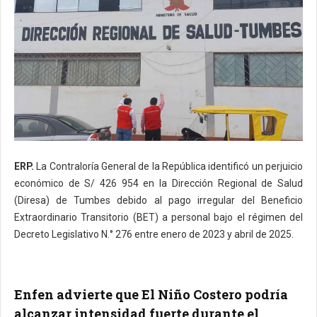
ERP.
La Contraloría General de la República identificó un perjuicio
económico de S/ 426 954 en la Dirección Regional de Salud
(Diresa) de Tumbes debido al pago irregular del Beneficio
Extraordinario Transitorio (BET) a personal bajo el régimen del
Decreto Legislativo N.° 276 entre enero de 2023 y abril de 2025.
Enfen advierte que El Niño Costero podría
alcanzar intensidad fuerte durante el