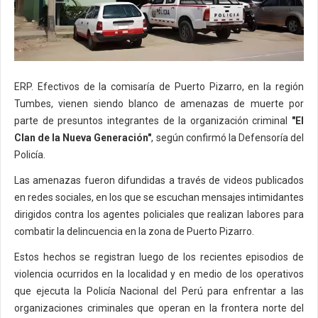
ERP. Efectivos de la comisaría de Puerto Pizarro, en la región
Tumbes, vienen siendo blanco de amenazas de muerte por
parte de presuntos integrantes de la organización criminal
"El
Clan de la Nueva Generación"
, según confirmó la Defensoría del
Policía.
Las amenazas fueron difundidas a través de videos publicados
en redes sociales, en los que se escuchan mensajes intimidantes
dirigidos contra los agentes policiales que realizan labores para
combatir la delincuencia en la zona de Puerto Pizarro.
Estos hechos se registran luego de los recientes episodios de
violencia ocurridos en la localidad y en medio de los operativos
que ejecuta la Policía Nacional del Perú para enfrentar a las
organizaciones criminales que operan en la frontera norte del