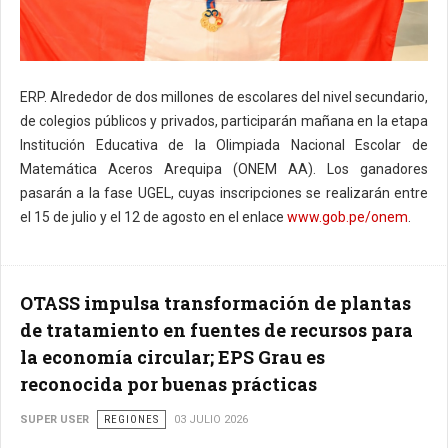
ERP. Alrededor de dos millones de escolares del nivel secundario,
de colegios públicos y privados, participarán mañana en la etapa
Institución Educativa de la Olimpiada Nacional Escolar de
Matemática Aceros Arequipa (ONEM AA). Los ganadores
pasarán a la fase UGEL, cuyas inscripciones se realizarán entre
el 15 de julio y el 12 de agosto en el enlace
www.gob.pe/onem
.
OTASS impulsa transformación de plantas
de tratamiento en fuentes de recursos para
la economía circular; EPS Grau es
reconocida por buenas prácticas
SUPER USER
REGIONES
03 JULIO 2026