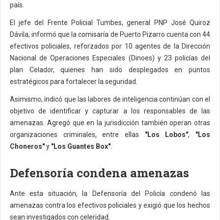
país.
El jefe del Frente Policial Tumbes, general PNP José Quiroz
Dávila, informó que la comisaría de Puerto Pizarro cuenta con 44
efectivos policiales, reforzados por 10 agentes de la Dirección
Nacional de Operaciones Especiales (Dinoes) y 23 policías del
plan Celador, quienes han sido desplegados en puntos
estratégicos para fortalecer la seguridad.
Asimismo, indicó que las labores de inteligencia continúan con el
objetivo de identificar y capturar a los responsables de las
amenazas. Agregó que en la jurisdicción también operan otras
organizaciones criminales, entre ellas
"Los Lobos"
,
"Los
Choneros"
y
"Los Guantes Box"
.
Defensoría condena amenazas
Ante esta situación, la Defensoría del Policía condenó las
amenazas contra los efectivos policiales y exigió que los hechos
sean investigados con celeridad.