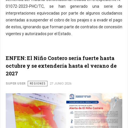
01072-2023-PHC/TC, se han generado una serie de
interpretaciones equivocadas por parte de algunos ciudadanos
orientadas a suspender el cobro de los peajes o a evadir el pago
de estos, ignorando que forman parte de contratos de concesión
vigentes y autorizados por el Estado.
ENFEN: El Niño Costero sería fuerte hasta
octubre y se extendería hasta el verano de
2027
SUPER USER
REGIONES
27 JUNIO 2026