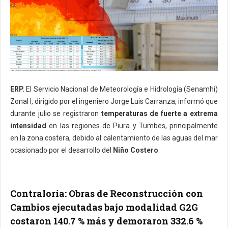
ERP.
El Servicio Nacional de Meteorología e Hidrología (Senamhi)
Zonal I, dirigido por el ingeniero Jorge Luis Carranza, informó que
durante julio se registraron
temperaturas de fuerte a extrema
intensidad
en las regiones de Piura y Tumbes, principalmente
en la zona costera, debido al calentamiento de las aguas del mar
ocasionado por el desarrollo del
Niño Costero
.
Contraloría: Obras de Reconstrucción con
Cambios ejecutadas bajo modalidad G2G
costaron 140.7 % más y demoraron 332.6 %