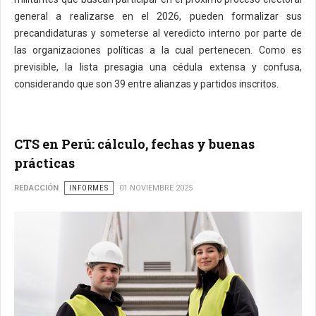
general a realizarse en el 2026, pueden formalizar sus
precandidaturas y someterse al veredicto interno por parte de
las organizaciones políticas a la cual pertenecen. Como es
previsible, la lista presagia una cédula extensa y confusa,
considerando que son 39 entre alianzas y partidos inscritos.
CTS en Perú: cálculo, fechas y buenas
prácticas
REDACCIÓN
INFORMES
01 NOVIEMBRE 2025