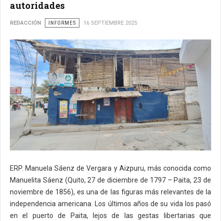
autoridades
REDACCIÓN
INFORMES
16 SEPTIEMBRE 2025
ERP. Manuela Sáenz de Vergara y Aizpuru, más conocida como
Manuelita Sáenz (Quito, 27 de diciembre de 1797 – Paita, 23 de
noviembre de 1856), es una de las figuras más relevantes de la
independencia americana. Los últimos años de su vida los pasó
en el puerto de Paita, lejos de las gestas libertarias que