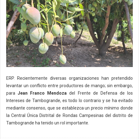
ERP. Recientemente diversas organizaciones han pretendido
levantar un conflicto entre productores de mango; sin embargo,
para
Jean Franco Mendoza
del Frente de Defensa de los
Intereses de Tambogrande, es todo lo contrario y se ha evitado
mediante consenso, que se establezca un precio mínimo donde
la Central Única Distrital de Rondas Campesinas del distrito de
Tambogrande ha tenido un rol importante.