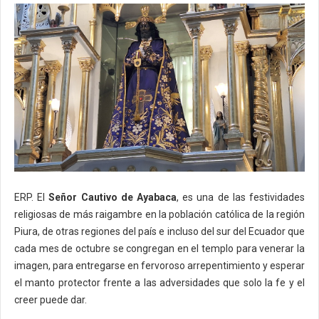
ERP. El
Señor Cautivo de Ayabaca
, es una de las festividades
religiosas de más raigambre en la población católica de la región
Piura, de otras regiones del país e incluso del sur del Ecuador que
cada mes de octubre se congregan en el templo para venerar la
imagen, para entregarse en fervoroso arrepentimiento y esperar
el manto protector frente a las adversidades que solo la fe y el
creer puede dar.