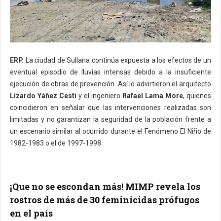
ERP.
La ciudad de Sullana continúa expuesta a los efectos de un
eventual episodio de lluvias intensas debido a la insuficiente
ejecución de obras de prevención. Así lo advirtieron el arquitecto
Lizardo Yáñez Cesti
y el ingeniero
Rafael Lama More
, quienes
coincidieron en señalar que las intervenciones realizadas son
limitadas y no garantizan la seguridad de la población frente a
un escenario similar al ocurrido durante el Fenómeno El Niño de
1982-1983 o el de 1997-1998.
¡Que no se escondan más! MIMP revela los
rostros de más de 30 feminicidas prófugos
en el país