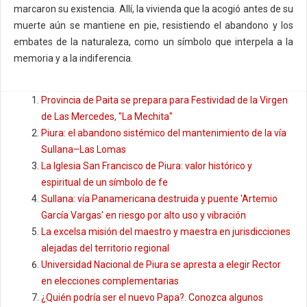
marcaron su existencia. Allí, la vivienda que la acogió antes de su
muerte aún se mantiene en pie, resistiendo el abandono y los
embates de la naturaleza, como un símbolo que interpela a la
memoria y a la indiferencia.
Provincia de Paita se prepara para Festividad de la Virgen
de Las Mercedes, "La Mechita"
Piura: el abandono sistémico del mantenimiento de la vía
Sullana–Las Lomas
La Iglesia San Francisco de Piura: valor histórico y
espiritual de un símbolo de fe
Sullana: vía Panamericana destruida y puente 'Artemio
García Vargas' en riesgo por alto uso y vibración
La excelsa misión del maestro y maestra en jurisdicciones
alejadas del territorio regional
Universidad Nacional de Piura se apresta a elegir Rector
en elecciones complementarias
¿Quién podría ser el nuevo Papa?. Conozca algunos