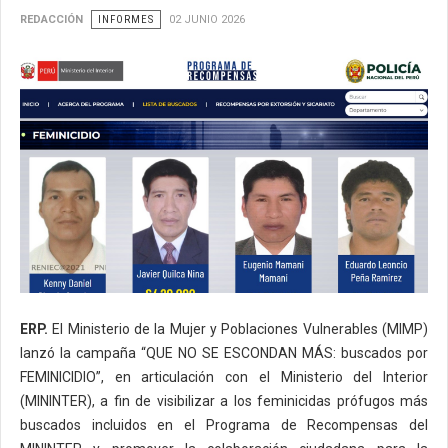
REDACCIÓN
INFORMES
02 JUNIO 2026
ERP.
El Ministerio de la Mujer y Poblaciones Vulnerables (MIMP)
lanzó la campaña “QUE NO SE ESCONDAN MÁS: buscados por
FEMINICIDIO”, en articulación con el Ministerio del Interior
(MININTER), a fin de visibilizar a los feminicidas prófugos más
buscados incluidos en el Programa de Recompensas del