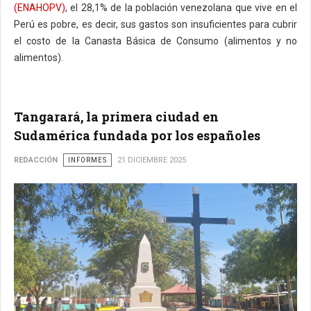
(ENAHOPV)
, el 28,1% de la población venezolana que vive en el
Perú es pobre, es decir, sus gastos son insuficientes para cubrir
el costo de la Canasta Básica de Consumo (alimentos y no
alimentos).
Tangarará, la primera ciudad en
Sudamérica fundada por los españoles
REDACCIÓN
INFORMES
21 DICIEMBRE 2025