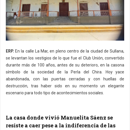
ERP.
En la calle La Mar, en pleno centro de la ciudad de Sullana,
se levantan los vestigios de lo que fue el Club Unión, convertido
durante más de 100 años, antes de su deterioro, en la casona
símbolo de la sociedad de la Perla del Chira. Hoy yace
abandonada, con las puertas cerradas y con huellas de
destrucción, tras haber sido en su momento un elegante
escenario para todo tipo de acontecimientos sociales.
La casa donde vivió Manuelita Sáenz se
resiste a caer pese a la indiferencia de las