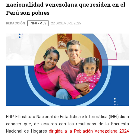
nacionalidad venezolana que residen en el
Perú son pobres
REDACCIÓN
INFORMES
22 DICIEMBRE 2025
ERP. El Instituto Nacional de Estadística e Informática (INEI) dio a
conocer que, de acuerdo con los resultados de la Encuesta
Nacional de Hogares
dirigida a la Población Venezolana 2024