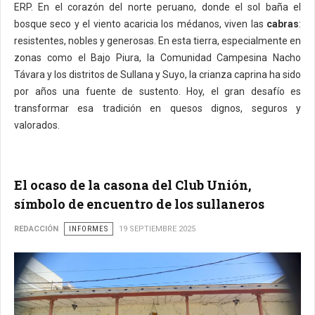
ERP. En el corazón del norte peruano, donde el sol baña el
bosque seco y el viento acaricia los médanos, viven las
cabras
:
resistentes, nobles y generosas. En esta tierra, especialmente en
zonas como el Bajo Piura, la Comunidad Campesina Nacho
Távara y los distritos de Sullana y Suyo, la crianza caprina ha sido
por años una fuente de sustento. Hoy, el gran desafío es
transformar esa tradición en quesos dignos, seguros y
valorados.
El ocaso de la casona del Club Unión,
símbolo de encuentro de los sullaneros
REDACCIÓN
INFORMES
19 SEPTIEMBRE 2025