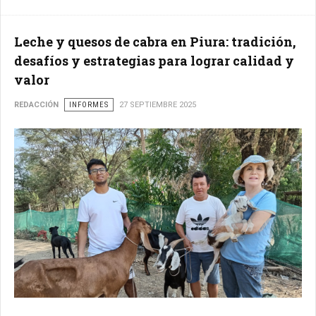
Leche y quesos de cabra en Piura: tradición,
desafíos y estrategias para lograr calidad y
valor
REDACCIÓN
INFORMES
27 SEPTIEMBRE 2025