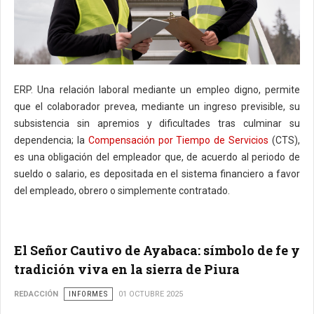
ERP. Una relación laboral mediante un empleo digno, permite
que el colaborador prevea, mediante un ingreso previsible, su
subsistencia sin apremios y dificultades tras culminar su
dependencia; la
Compensación por Tiempo de Servicios
(CTS),
es una obligación del empleador que, de acuerdo al periodo de
sueldo o salario, es depositada en el sistema financiero a favor
del empleado, obrero o simplemente contratado.
El Señor Cautivo de Ayabaca: símbolo de fe y
tradición viva en la sierra de Piura
REDACCIÓN
INFORMES
01 OCTUBRE 2025