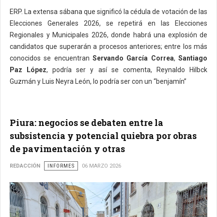
ERP. La extensa sábana que significó la cédula de votación de las
Elecciones Generales 2026, se repetirá en las Elecciones
Regionales y Municipales 2026, donde habrá una explosión de
candidatos que superarán a procesos anteriores; entre los más
conocidos se encuentran
Servando García Correa
,
Santiago
Paz López
, podría ser y así se comenta, Reynaldo Hilbck
Guzmán y Luis Neyra León, lo podría ser con un “benjamín”
Piura: negocios se debaten entre la
subsistencia y potencial quiebra por obras
de pavimentación y otras
REDACCIÓN
INFORMES
06 MARZO 2026