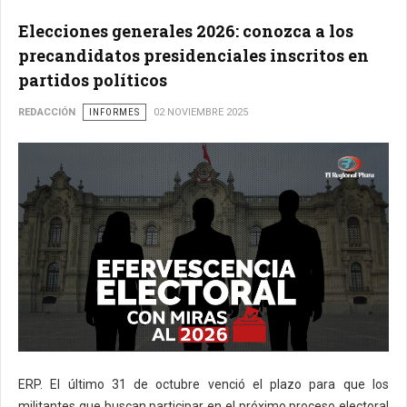
Elecciones generales 2026: conozca a los
precandidatos presidenciales inscritos en
partidos políticos
REDACCIÓN
INFORMES
02 NOVIEMBRE 2025
ERP. El último 31 de octubre venció el plazo para que los
militantes que buscan participar en el próximo proceso electoral