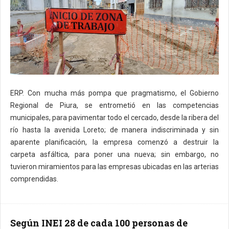
ERP. Con mucha más pompa que pragmatismo, el Gobierno
Regional de Piura, se entrometió en las competencias
municipales, para pavimentar todo el cercado, desde la ribera del
río hasta la avenida Loreto; de manera indiscriminada y sin
aparente planificación, la empresa comenzó a destruir la
carpeta asfáltica, para poner una nueva; sin embargo, no
tuvieron miramientos para las empresas ubicadas en las arterias
comprendidas.
Según INEI 28 de cada 100 personas de