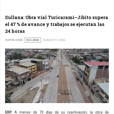
Sullana: Obra vial Turicarami–Jíbito supera
el 47 % de avance y trabajos se ejecutan las
24 horas
SUPER USER
SULLANA
03 AGOSTO 2026
ERP.
A menos de 70 días de su reactivación, la obra de