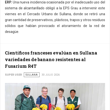
ERP.
Una nueva incidencia ocasionada por el inadecuado uso del
sistema de alcantarillado obligó a la EPS Grau a intervenir este
viernes en el Cercado Urbano de Sullana, donde se retiró una
gran cantidad de preservativos, plásticos, trapos y otros residuos
sólidos que habían provocado el atoramiento de la red de
desagüe.
Científicos franceses evalúan en Sullana
variedades de banano resistentes al
Fusarium R4T
SUPER USER
SULLANA
30 JULIO 2026