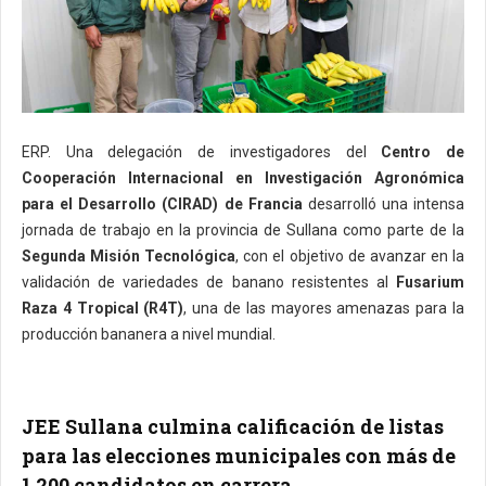
ERP. Una delegación de investigadores del
Centro de
Cooperación Internacional en Investigación Agronómica
para el Desarrollo (CIRAD) de Francia
desarrolló una intensa
jornada de trabajo en la provincia de Sullana como parte de la
Segunda Misión Tecnológica
, con el objetivo de avanzar en la
validación de variedades de banano resistentes al
Fusarium
Raza 4 Tropical (R4T)
, una de las mayores amenazas para la
producción bananera a nivel mundial.
JEE Sullana culmina calificación de listas
para las elecciones municipales con más de
1,200 candidatos en carrera