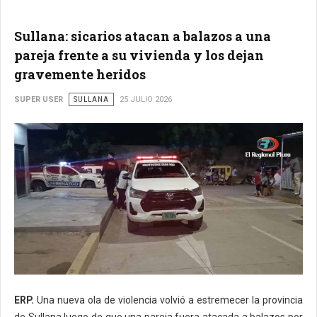
Sullana: sicarios atacan a balazos a una
pareja frente a su vivienda y los dejan
gravemente heridos
SUPER USER
SULLANA
25 JULIO 2026
ERP.
Una nueva ola de violencia volvió a estremecer la provincia