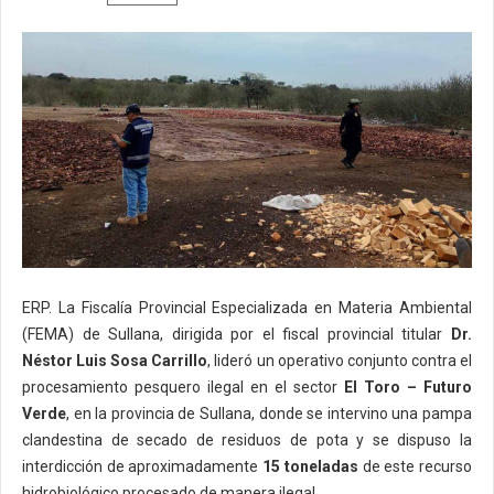
ERP. La Fiscalía Provincial Especializada en Materia Ambiental
(FEMA) de Sullana, dirigida por el fiscal provincial titular
Dr.
Néstor Luis Sosa Carrillo
, lideró un operativo conjunto contra el
procesamiento pesquero ilegal en el sector
El Toro – Futuro
Verde
, en la provincia de Sullana, donde se intervino una pampa
clandestina de secado de residuos de pota y se dispuso la
interdicción de aproximadamente
15 toneladas
de este recurso
hidrobiológico procesado de manera ilegal.