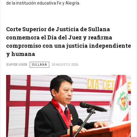
de la institución educativa Fe y Alegría.
Corte Superior de Justicia de Sullana
conmemora el Día del Juez y reafirma
compromiso con una justicia independiente
y humana
SUPER USER
SULLANA
05 AGOSTO 2026