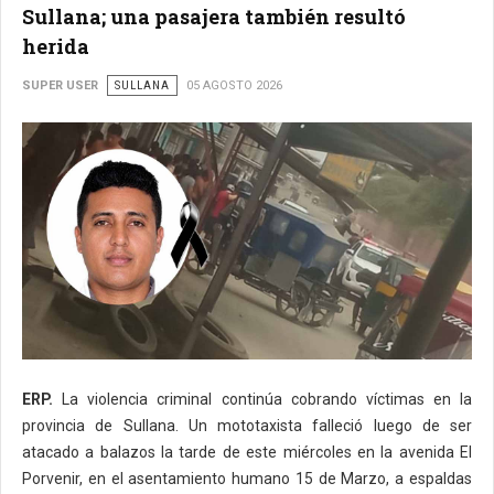
Sullana; una pasajera también resultó
herida
SUPER USER
SULLANA
05 AGOSTO 2026
ERP.
La violencia criminal continúa cobrando víctimas en la
provincia de Sullana. Un mototaxista falleció luego de ser
atacado a balazos la tarde de este miércoles en la avenida El
Porvenir, en el asentamiento humano 15 de Marzo, a espaldas