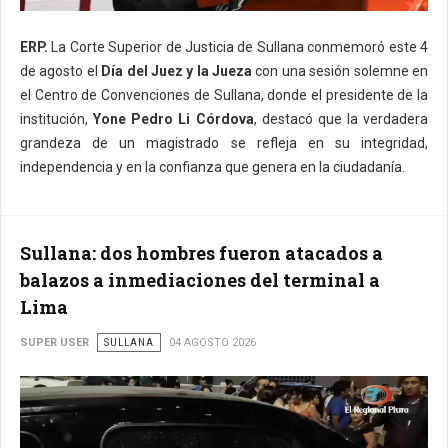
ERP.
La Corte Superior de Justicia de Sullana conmemoró este 4
de agosto el
Día del Juez y la Jueza
con una sesión solemne en
el Centro de Convenciones de Sullana, donde el presidente de la
institución,
Yone Pedro Li Córdova
, destacó que la verdadera
grandeza de un magistrado se refleja en su integridad,
independencia y en la confianza que genera en la ciudadanía.
Sullana: dos hombres fueron atacados a
balazos a inmediaciones del terminal a
Lima
SUPER USER
SULLANA
04 AGOSTO 2026