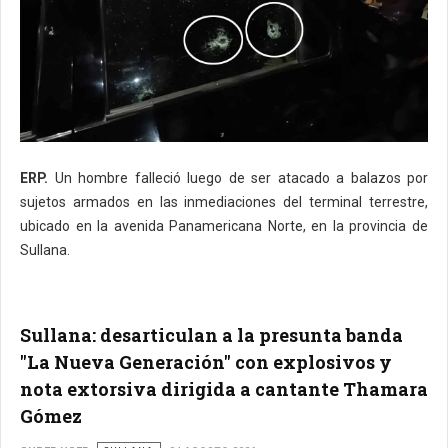
ERP.
Un hombre falleció luego de ser atacado a balazos por
sujetos armados en las inmediaciones del terminal terrestre,
ubicado en la avenida Panamericana Norte, en la provincia de
Sullana.
Sullana: desarticulan a la presunta banda
"La Nueva Generación" con explosivos y
nota extorsiva dirigida a cantante Thamara
Gómez