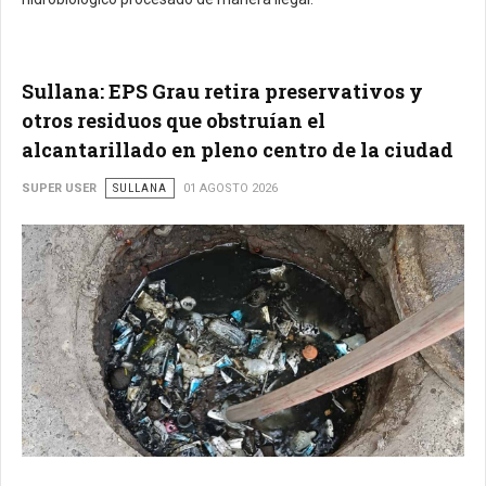
Sullana: EPS Grau retira preservativos y
otros residuos que obstruían el
alcantarillado en pleno centro de la ciudad
SUPER USER
SULLANA
01 AGOSTO 2026