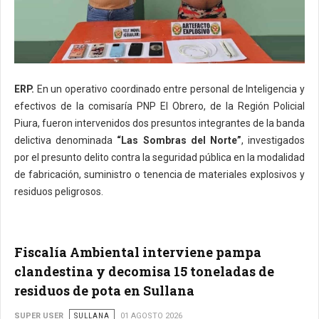
ERP.
En un operativo coordinado entre personal de Inteligencia y
efectivos de la comisaría PNP El Obrero, de la Región Policial
Piura, fueron intervenidos dos presuntos integrantes de la banda
delictiva denominada
“Las Sombras del Norte”
, investigados
por el presunto delito contra la seguridad pública en la modalidad
de fabricación, suministro o tenencia de materiales explosivos y
residuos peligrosos.
Fiscalía Ambiental interviene pampa
clandestina y decomisa 15 toneladas de
residuos de pota en Sullana
SUPER USER
SULLANA
01 AGOSTO 2026