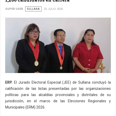
SUPER USER
SULLANA
25 JULIO 2026
ERP.
El Jurado Electoral Especial (JEE) de Sullana concluyó la
calificación de las listas presentadas por las organizaciones
políticas para las alcaldías provinciales y distritales de su
jurisdicción, en el marco de las Elecciones Regionales y
Municipales (ERM) 2026.