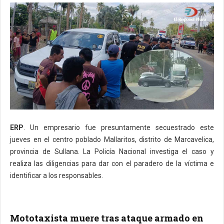
ERP
. Un empresario fue presuntamente secuestrado este
jueves en el centro poblado Mallaritos, distrito de Marcavelica,
provincia de Sullana. La Policía Nacional investiga el caso y
realiza las diligencias para dar con el paradero de la víctima e
identificar a los responsables.
Mototaxista muere tras ataque armado en