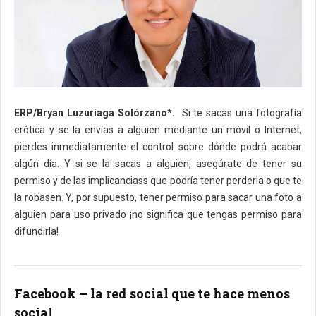
ERP/Bryan Luzuriaga Solórzano*.
​ Si te sacas una fotografía
erótica y se la envías a alguien mediante un móvil o Internet,
pierdes inmediatamente el control sobre dónde podrá acabar
algún día. Y si se la sacas a alguien, asegúrate de tener su
permiso y de las implicanciass que podría tener perderla o que te
la robasen. Y, por supuesto, tener permiso para sacar una foto a
alguien para uso privado ¡no significa que tengas permiso para
difundirla!
Facebook – la red social que te hace menos
social