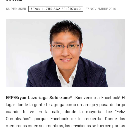
SUPER USER
BRYAN LUZURIAGA SOLÓRZANO
27 NOVIEMBRE 2016
ERP/Bryan Luzuriaga Solórzano
*. ¡Bienvenido a Facebook! El
lugar donde la gente te agrega como un amigo y pasa de largo
cuando te ve en la calle, donde la mayoría dice “Feliz
Cumpleaños”, porque Facebook se lo recuerda. Donde los
mentirosos creen sus mentiras, los envidiosos se tuercen por tus