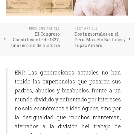
PREVIOUS ARTICLE
NEXT ARTICLE
El Congreso
Dos inmortales en el
Constituyente de 1827,
Perú: Micaela Bastidas y
una lección de historia
Túpac Amaru
ERP. Las generaciones actuales no han
tenido las experiencias que pasaron sus
padres, abuelos y bisabuelos, frente a un
mundo dividido y enfrentado por intereses
no solo económicos e ideológicos, sino por
la desigualdad que muchos mantenían,
aferrados a la división del trabajo de