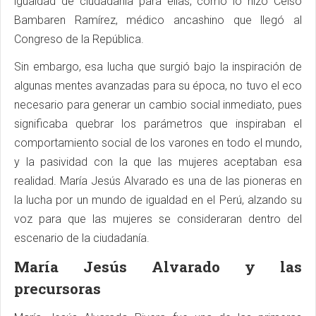
igualdad de ciudadanía para ellas, como lo hizo Celso
Bambaren Ramírez, médico ancashino que llegó al
Congreso de la República.
Sin embargo, esa lucha que surgió bajo la inspiración de
algunas mentes avanzadas para su época, no tuvo el eco
necesario para generar un cambio social inmediato, pues
significaba quebrar los parámetros que inspiraban el
comportamiento social de los varones en todo el mundo,
y la pasividad con la que las mujeres aceptaban esa
realidad. María Jesús Alvarado es una de las pioneras en
la lucha por un mundo de igualdad en el Perú, alzando su
voz para que las mujeres se consideraran dentro del
escenario de la ciudadanía.
María Jesús Alvarado y las
precursoras