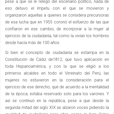
pese a que se le relegó del escenario político, nada de
eso detuvo el ímpetu con el que se movieron y
organizaron aquellas a quienes se considera precursoras
de esa lucha que en 1955 coronó el esfuerzo de las que
confiaron en ese cambio, de incorporar a la mujer al
ejercicio de la ciudadanía, tal como la vivían los hombres
desde hacía más de 100 años.
Si bien el concepto de ciudadanía se estampa en la
Constitución de Cádiz de1812, que tuvo aplicación en
toda Hispanoamérica, y con la que se eligió a los
primeros alcaldes en todo el Virreinato del Perú, las
mujeres no estuvieron en la consideración para el
ejercicio de ese derecho, qué de acuerdo a la mentalidad
de la época, estaba reservado solo para los varones. Y
así se continuó en la república, pese a que desde la
segunda mitad del siglo XIX se alzaron voces pidiendo la