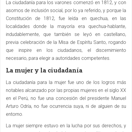
La ciudadanía para los varones comenzó en 1812, y con
asomos de inclusión social, por lo ya referido, y porque la
Constitución de 1812, fue leída en quechua, en las
localidades donde la mayoría era quechua-hablante,
indudablemente, que también se leyó en castellano,
previa celebración de la Misa de Espíritu Santo, rogando
que inspire en los ciudadanos, el discernimiento
necesario, para elegir a autoridades competentes.
La mujer y la ciudadanía
La ciudadanía para la mujer fue uno de los logros más
notables alcanzado por las propias mujeres en el siglo XX
en el Perú, no fue una concesión del presidente Manuel
Arturo Odría, no fue ocurrencia suya, ni de alguien de su
entorno.
La mujer siempre estuvo en la lucha por sus derechos, y