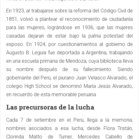
En 1923, al trabajarse sobre la reforma del Código Civil de
1851, volvió a plantear el reconocimiento de ciudadanía
para las mujeres, lográndose en 1936, que las mujeres
casadas dejaran de estar bajo la patria potestad del
esposo. En 1924, por cuestionamientos al gobierno de
Augusto B. Leguía fue deportada a Argentina, trabajando
en una escuela primaria de Mendoza, cuya biblioteca lleva
su nombre después de su fallecimiento. Siendo
gobernante del Perú, el piurano Juan Velasco Alvarado, el
colegio High School se denominó María Jesús Alvarado,
en recuerdo de esta memorable peruana.
Las precursoras de la lucha
Cada 7 de setiembre en el Perú, llega a la memoria,
nombres asociados a esa lucha, desde Flora Tristán,
Clorinda Matto de Turner, Mercedes Cabello de