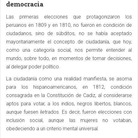
democracia
Las primeras elecciones que protagonizaron los
peruanos en 1809 y en 1810, no fueron en condición de
ciudadanos, sino de súbditos, no se había aceptado
mayoritariamente el concepto de ciudadanía, que hoy,
como una categoría social, nos permite entender al
mundo, sobre todo, en momentos de tomar decisiones,
al delegar poder político.
La ciudadanía como una realidad manifiesta, se asoma
para los hispanoamericanos, en 1812, condición
consagrada en la Constitución de Cadiz, al considerarse
aptos para votar, a los indios, negros libertos, blancos,
aunque fuesen iletrados. Es decir, fueron elecciones con
inclusión social, aunque las mujeres no votaban,
obedeciendo a un criterio mental universal.