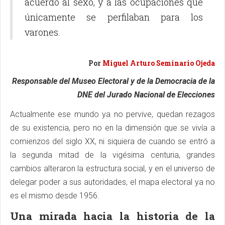
acuerdo al sexo, y a las ocupaciones que
únicamente se perfilaban para los
varones.
Por
Miguel Arturo Seminario Ojeda
Responsable del Museo Electoral y de la Democracia de la
DNE del Jurado Nacional de Elecciones
Actualmente ese mundo ya no pervive, quedan rezagos
de su existencia, pero no en la dimensión que se vivía a
comienzos del siglo XX, ni siquiera de cuando se entró a
la segunda mitad de la vigésima centuria, grandes
cambios alteraron la estructura social, y en el universo de
delegar poder a sus autoridades, el mapa electoral ya no
es el mismo desde 1956.
Una mirada hacia la historia de la