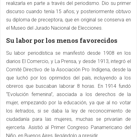
realizarla en parte a través del periodismo. Dio su primer
discurso cuando tenía 15 años; y posteriormente obtuvo
su diploma de preceptora, que en original se conserva en
el Museo del Jurado Nacional de Elecciones.
Su labor por los menos favorecidos
Su labor periodística se manifestó desde 1908 en los
diarios El Comercio, y La Prensa, y desde 1913, integró el
Comité Directivo de la Asociación Pro Indígena, desde la
que luchó por los oprimidos del país, incluyendo a los
obreros que buscaban laborar 8 horas. En 1914 fundó
“Evolución femenina”, asociada a los derechos de la
mujer, empezando por la educación, ya que al no votar
los iletrados, si se daba la ley de reconocimiento de
ciudadanía para las mujeres, muchas se privarían de
ejercerla. Asistió al Primer Congreso Panamericano del
Niño, en Buenos Aires, llegándolo a presidir.