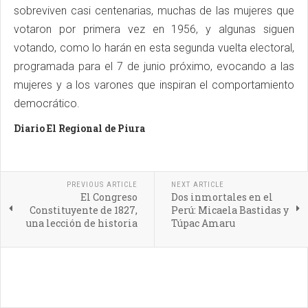
sobreviven casi centenarias, muchas de las mujeres que
votaron por primera vez en 1956, y algunas siguen
votando, como lo harán en esta segunda vuelta electoral,
programada para el 7 de junio próximo, evocando a las
mujeres y a los varones que inspiran el comportamiento
democrático.
Diario El Regional de Piura
PREVIOUS ARTICLE
NEXT ARTICLE
El Congreso
Dos inmortales en el
Constituyente de 1827,
Perú: Micaela Bastidas y
una lección de historia
Túpac Amaru