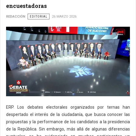
encuestadoras
REDACCIÓN
EDITORIAL
26 MARZO 2026
ERP. Los debates electorales organizados por ternas han
despertado el interés de la ciudadanía, que busca conocer las
propuestas y la performance de los candidatos a la presidencia
de la República. Sin embargo, más allá de algunas diferencias