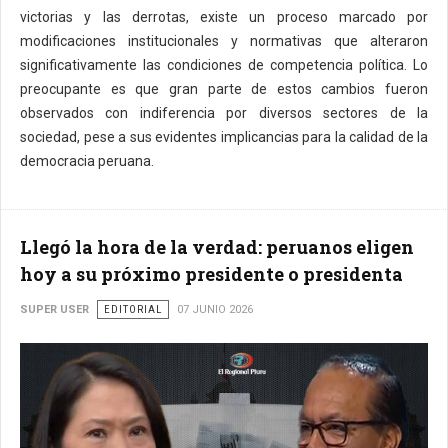
victorias y las derrotas, existe un proceso marcado por
modificaciones institucionales y normativas que alteraron
significativamente las condiciones de competencia política. Lo
preocupante es que gran parte de estos cambios fueron
observados con indiferencia por diversos sectores de la
sociedad, pese a sus evidentes implicancias para la calidad de la
democracia peruana.
Llegó la hora de la verdad: peruanos eligen
hoy a su próximo presidente o presidenta
SUPER USER
EDITORIAL
07 JUNIO 2026