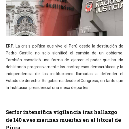
ERP.
La crisis política que vive el Perú desde la destitución de
Pedro Castillo no solo significó el cambio de un gobierno.
También consolidó una forma de ejercer el poder que ha ido
debilitando progresivamente los contrapesos democráticos y la
independencia de las instituciones llamadas a defender el
Estado de derecho. Se gobierna desde el Congreso, en tanto que
la Institución presidencial una mesa de partes.
Serfor intensifica vigilancia tras hallazgo
de 140 aves marinas muertas en el litoral de
Piura