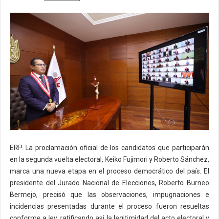
ERP. La proclamación oficial de los candidatos que participarán
en la segunda vuelta electoral, Keiko Fujimori y Roberto Sánchez,
marca una nueva etapa en el proceso democrático del país. El
presidente del Jurado Nacional de Elecciones, Roberto Burneo
Bermejo, precisó que las observaciones, impugnaciones e
incidencias presentadas durante el proceso fueron resueltas
conforme a ley, ratificando así la legitimidad del acto electoral y