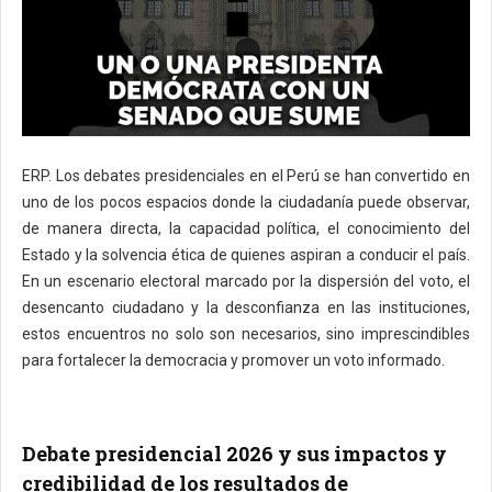
ERP. Los debates presidenciales en el Perú se han convertido en
uno de los pocos espacios donde la ciudadanía puede observar,
de manera directa, la capacidad política, el conocimiento del
Estado y la solvencia ética de quienes aspiran a conducir el país.
En un escenario electoral marcado por la dispersión del voto, el
desencanto ciudadano y la desconfianza en las instituciones,
estos encuentros no solo son necesarios, sino imprescindibles
para fortalecer la democracia y promover un voto informado.
Debate presidencial 2026 y sus impactos y
credibilidad de los resultados de