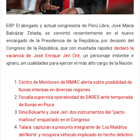
ERP. El abogado y actual congresista de Perú Libre, José María
Balcázar Zelada, se convirtió recientemente en el nuevo
encargado de la Presidencia de la República, por decisión del
Congreso de la República, que con inusitada rapidez
declaró la
vacancia de José Enrique Jerí Oré
, un personaje imberbe e
ignaro, sin cualidades para ejercer el más alto cargo de la Nación.
Centro de Monitoreo de RIMAC alerta sobre posibilidad de
lluvias intensas en diversas regiones
Fiscalía supervisa operatividad de SARES ante temporada
de lluvias en Piura
Dina Boluarte y José Jerí: dos instrumentos del “pacto
mafioso” enquistado en el Congreso
Talara: capturan a presunto integrante de 'Los Malditos
del Norte' y recupera vehículo implicado en hecho delictivo