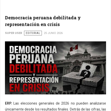
Democracia peruana debilitada y
representación en crisis
SUPER USER
EDITORIAL
25 JUNIO 2026
ERP.
Las elecciones generales de 2026 no pueden analizarse
únicamente desde los resultados finales. Detrás de las cifras, las