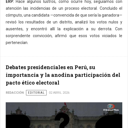
ERP.
Hace algunos lustros, como ocurre hoy, seguíamos con
atención las incidencias de un proceso electoral. Concluido el
cómputo, una candidata —convencida de que sería la ganadora—
revisó los resultados de un distrito, analizó los votos nulos y
ausentes, y encontró allí la explicación a su derrota. Con
sorprendente convicción, afirmó que esos votos viciados le
pertenecían.
Debates presidenciales en Perú, su
importancia y la anodina participación del
pacto ético electoral
REDACCIÓN
EDITORIAL
02 ABRIL 2026