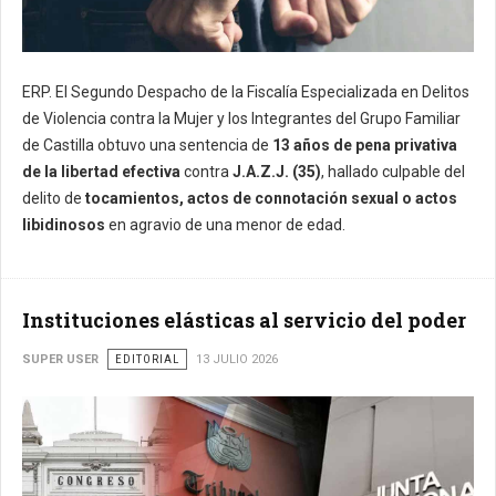
ERP. El Segundo Despacho de la Fiscalía Especializada en Delitos
de Violencia contra la Mujer y los Integrantes del Grupo Familiar
de Castilla obtuvo una sentencia de
13 años de pena privativa
de la libertad efectiva
contra
J.A.Z.J. (35)
, hallado culpable del
delito de
tocamientos, actos de connotación sexual o actos
libidinosos
en agravio de una menor de edad.
Instituciones elásticas al servicio del poder
SUPER USER
EDITORIAL
13 JULIO 2026