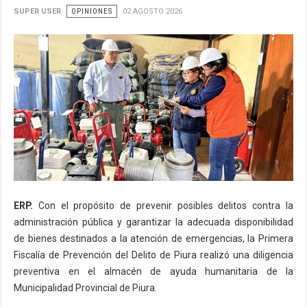
SUPER USER
OPINIONES
02 AGOSTO 2026
ERP.
Con el propósito de prevenir posibles delitos contra la
administración pública y garantizar la adecuada disponibilidad
de bienes destinados a la atención de emergencias, la Primera
Fiscalía de Prevención del Delito de Piura realizó una diligencia
preventiva en el almacén de ayuda humanitaria de la
Municipalidad Provincial de Piura.