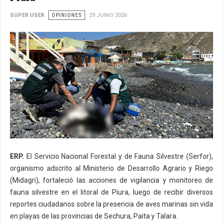
SUPER USER
OPINIONES
29 JUNIO 2026
ERP.
El Servicio Nacional Forestal y de Fauna Silvestre (Serfor),
organismo adscrito al Ministerio de Desarrollo Agrario y Riego
(Midagri), fortaleció las acciones de vigilancia y monitoreo de
fauna silvestre en el litoral de Piura, luego de recibir diversos
reportes ciudadanos sobre la presencia de aves marinas sin vida
en playas de las provincias de Sechura, Paita y Talara.