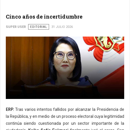
Cinco años de incertidumbre
SUPER USER
EDITORIAL
31 JULIO 2026
ERP.
Tras varios intentos fallidos por alcanzar la Presidencia de
la República, y en medio de un proceso electoral cuya legitimidad
continúa siendo cuestionada por un sector importante de la