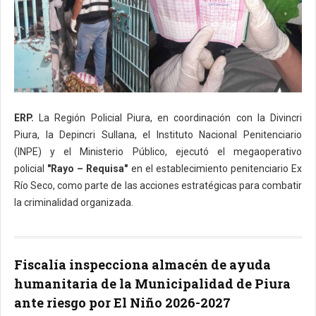
ERP.
La Región Policial Piura, en coordinación con la Divincri
Piura, la Depincri Sullana, el Instituto Nacional Penitenciario
(INPE) y el Ministerio Público, ejecutó el megaoperativo
policial
"Rayo – Requisa"
en el establecimiento penitenciario Ex
Río Seco, como parte de las acciones estratégicas para combatir
la criminalidad organizada.
Fiscalía inspecciona almacén de ayuda
humanitaria de la Municipalidad de Piura
ante riesgo por El Niño 2026-2027