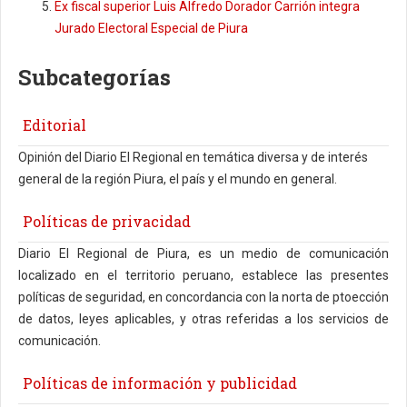
Ex fiscal superior Luis Alfredo Dorador Carrión integra
Jurado Electoral Especial de Piura
Subcategorías
Editorial
Opinión del Diario El Regional en temática diversa y de interés
general de la región Piura, el país y el mundo en general.
Políticas de privacidad
Diario El Regional de Piura, es un medio de comunicación
localizado en el territorio peruano, establece las presentes
políticas de seguridad, en concordancia con la norta de ptoección
de datos, leyes aplicables, y otras referidas a los servicios de
comunicación.
Políticas de información y publicidad