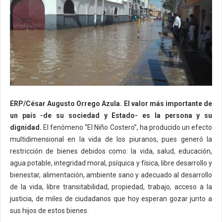
ERP/César Augusto Orrego Azula.
El valor más importante de
un país -de su sociedad y Estado- es la persona y su
dignidad.
El fenómeno “El Niño Costero”, ha producido un efecto
multidimensional en la vida de los piuranos, pues generó la
restricción de bienes debidos como: la vida, salud, educación,
agua potable, integridad moral, psíquica y física, libre desarrollo y
bienestar, alimentación, ambiente sano y adecuado al desarrollo
de la vida, libre transitabilidad, propiedad, trabajo, acceso a la
justicia, de miles de ciudadanos que hoy esperan gozar junto a
sus hijos de estos bienes.