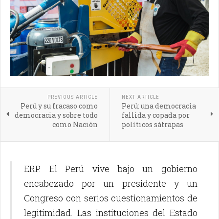
PREVIOUS ARTICLE
NEXT ARTICLE
Perú y su fracaso como
Perú: una democracia
democracia y sobre todo
fallida y copada por
como Nación
políticos sátrapas
ERP. El Perú vive bajo un gobierno
encabezado por un presidente y un
Congreso con serios cuestionamientos de
legitimidad. Las instituciones del Estado