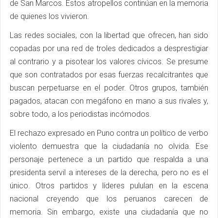
de San Marcos. Estos atropellos continúan en la memoria
de quienes los vivieron.
Las redes sociales, con la libertad que ofrecen, han sido
copadas por una red de troles dedicados a desprestigiar
al contrario y a pisotear los valores cívicos. Se presume
que son contratados por esas fuerzas recalcitrantes que
buscan perpetuarse en el poder. Otros grupos, también
pagados, atacan con megáfono en mano a sus rivales y,
sobre todo, a los periodistas incómodos.
El rechazo expresado en Puno contra un político de verbo
violento demuestra que la ciudadanía no olvida. Ese
personaje pertenece a un partido que respalda a una
presidenta servil a intereses de la derecha, pero no es el
único. Otros partidos y líderes pululan en la escena
nacional creyendo que los peruanos carecen de
memoria. Sin embargo, existe una ciudadanía que no