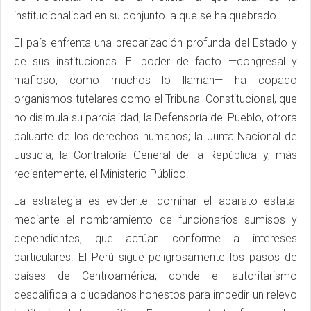
institucionalidad en su conjunto la que se ha quebrado.
El país enfrenta una precarización profunda del Estado y
de sus instituciones. El poder de facto —congresal y
mafioso, como muchos lo llaman— ha copado
organismos tutelares como el Tribunal Constitucional, que
no disimula su parcialidad; la Defensoría del Pueblo, otrora
baluarte de los derechos humanos; la Junta Nacional de
Justicia; la Contraloría General de la República y, más
recientemente, el Ministerio Público.
La estrategia es evidente: dominar el aparato estatal
mediante el nombramiento de funcionarios sumisos y
dependientes, que actúan conforme a intereses
particulares. El Perú sigue peligrosamente los pasos de
países de Centroamérica, donde el autoritarismo
descalifica a ciudadanos honestos para impedir un relevo