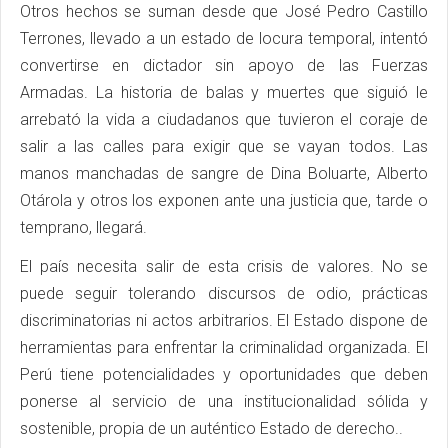
Otros hechos se suman desde que José Pedro Castillo
Terrones, llevado a un estado de locura temporal, intentó
convertirse en dictador sin apoyo de las Fuerzas
Armadas. La historia de balas y muertes que siguió le
arrebató la vida a ciudadanos que tuvieron el coraje de
salir a las calles para exigir que se vayan todos. Las
manos manchadas de sangre de Dina Boluarte, Alberto
Otárola y otros los exponen ante una justicia que, tarde o
temprano, llegará.
El país necesita salir de esta crisis de valores. No se
puede seguir tolerando discursos de odio, prácticas
discriminatorias ni actos arbitrarios. El Estado dispone de
herramientas para enfrentar la criminalidad organizada. El
Perú tiene potencialidades y oportunidades que deben
ponerse al servicio de una institucionalidad sólida y
sostenible, propia de un auténtico Estado de derecho..