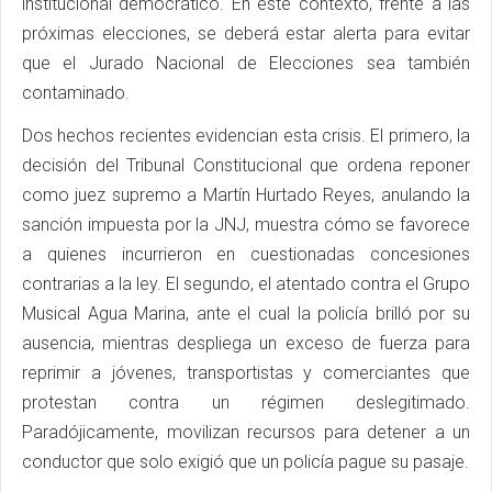
institucional democrático. En este contexto, frente a las
próximas elecciones, se deberá estar alerta para evitar
que el Jurado Nacional de Elecciones sea también
contaminado.
Dos hechos recientes evidencian esta crisis. El primero, la
decisión del Tribunal Constitucional que ordena reponer
como juez supremo a Martín Hurtado Reyes, anulando la
sanción impuesta por la JNJ, muestra cómo se favorece
a quienes incurrieron en cuestionadas concesiones
contrarias a la ley. El segundo, el atentado contra el Grupo
Musical Agua Marina, ante el cual la policía brilló por su
ausencia, mientras despliega un exceso de fuerza para
reprimir a jóvenes, transportistas y comerciantes que
protestan contra un régimen deslegitimado.
Paradójicamente, movilizan recursos para detener a un
conductor que solo exigió que un policía pague su pasaje.