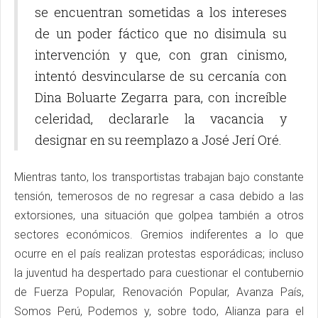
se encuentran sometidas a los intereses
de un poder fáctico que no disimula su
intervención y que, con gran cinismo,
intentó desvincularse de su cercanía con
Dina Boluarte Zegarra para, con increíble
celeridad, declararle la vacancia y
designar en su reemplazo a José Jerí Oré.
Mientras tanto, los transportistas trabajan bajo constante
tensión, temerosos de no regresar a casa debido a las
extorsiones, una situación que golpea también a otros
sectores económicos. Gremios indiferentes a lo que
ocurre en el país realizan protestas esporádicas; incluso
la juventud ha despertado para cuestionar el contubernio
de Fuerza Popular, Renovación Popular, Avanza País,
Somos Perú, Podemos y, sobre todo, Alianza para el