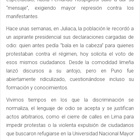
“mensaje”, exigiendo mayor represión contra los
manifestantes.
Hace unas semanas, en Juliaca, la población le recordó a
un aspirante presidencial sus declaraciones cargadas de
odio: quien antes pedía “bala en la cabeza” para quienes
protestaban contra el régimen, hoy solicita el voto de
esos mismos ciudadanos. Desde la comodidad limeña
lanzó discursos a su antojo, pero en Puno fue
abiertamente ridiculizado, cuestionándose incluso su
formación y conocimientos.
Vivimos tiempos en los que la discriminación se
normaliza, el lenguaje de odio se acepta y se justifican
actos arbitrarios, como el cierre de calles en Lima para
impedir protestas o la violenta expulsión de ciudadanos
que buscaron refugiarse en la Universidad Nacional Mayor