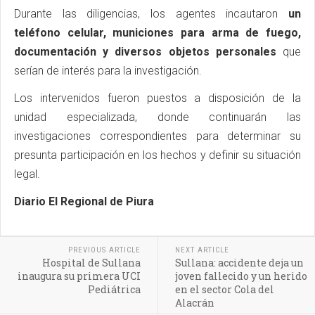
Durante las diligencias, los agentes incautaron
un
teléfono celular, municiones para arma de fuego,
documentación y diversos objetos personales
que
serían de interés para la investigación.
Los intervenidos fueron puestos a disposición de la
unidad especializada, donde continuarán las
investigaciones correspondientes para determinar su
presunta participación en los hechos y definir su situación
legal.
Diario El Regional de Piura
PREVIOUS ARTICLE
NEXT ARTICLE
Hospital de Sullana
Sullana: accidente deja un
inaugura su primera UCI
joven fallecido y un herido
Pediátrica
en el sector Cola del
Alacrán