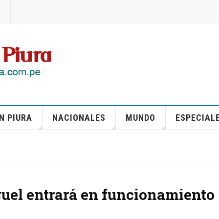
N PIURA
NACIONALES
MUNDO
ESPECIAL
uel entrará en funcionamiento