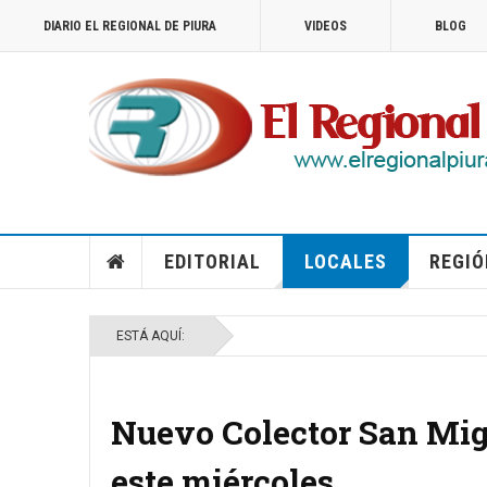
DIARIO EL REGIONAL DE PIURA
VIDEOS
BLOG
EDITORIAL
LOCALES
REGIÓ
ESTÁ AQUÍ:
Nuevo Colector San Mig
este miércoles