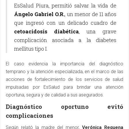
EsSalud Piura, permitió salvar la vida de
Ángelo Gabriel O.R.
, un menor de 11 años
que ingresó con un delicado cuadro de
cetoacidosis diabética
, una grave
complicación asociada a la diabetes
mellitus tipo I.
El caso evidencia la importancia del diagnóstico
temprano y la atención especializada, en el marco de las
acciones de fortalecimiento de los servicios de salud
impulsadas por EsSalud para brindar una atención
oportuna, segura y de calidad a sus asegurados.
Diagnóstico oportuno evitó
complicaciones
Según relató la madre del menor,
Verónica Requena