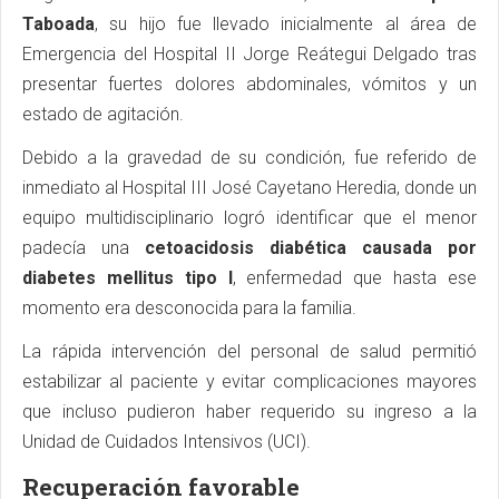
Taboada
, su hijo fue llevado inicialmente al área de
Emergencia del Hospital II Jorge Reátegui Delgado tras
presentar fuertes dolores abdominales, vómitos y un
estado de agitación.
Debido a la gravedad de su condición, fue referido de
inmediato al Hospital III José Cayetano Heredia, donde un
equipo multidisciplinario logró identificar que el menor
padecía una
cetoacidosis diabética causada por
diabetes mellitus tipo I
, enfermedad que hasta ese
momento era desconocida para la familia.
La rápida intervención del personal de salud permitió
estabilizar al paciente y evitar complicaciones mayores
que incluso pudieron haber requerido su ingreso a la
Unidad de Cuidados Intensivos (UCI).
Recuperación favorable