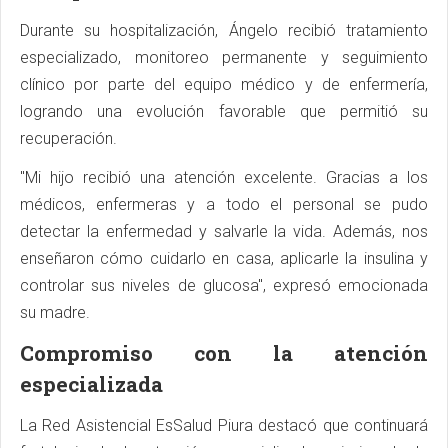
Durante su hospitalización, Ángelo recibió tratamiento
especializado, monitoreo permanente y seguimiento
clínico por parte del equipo médico y de enfermería,
logrando una evolución favorable que permitió su
recuperación.
"Mi hijo recibió una atención excelente. Gracias a los
médicos, enfermeras y a todo el personal se pudo
detectar la enfermedad y salvarle la vida. Además, nos
enseñaron cómo cuidarlo en casa, aplicarle la insulina y
controlar sus niveles de glucosa", expresó emocionada
su madre.
Compromiso con la atención
especializada
La Red Asistencial EsSalud Piura destacó que continuará