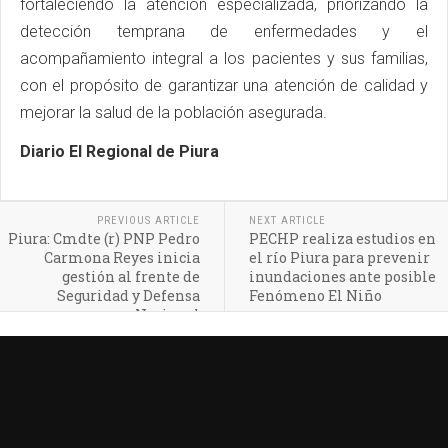
fortaleciendo la atención especializada, priorizando la
detección temprana de enfermedades y el
acompañamiento integral a los pacientes y sus familias,
con el propósito de garantizar una atención de calidad y
mejorar la salud de la población asegurada.
Diario El Regional de Piura
PREVIOUS ARTICLE
NEXT ARTICLE
Piura: Cmdte (r) PNP Pedro
PECHP realiza estudios en
Carmona Reyes inicia
el río Piura para prevenir
gestión al frente de
inundaciones ante posible
Seguridad y Defensa
Fenómeno El Niño
Nacional