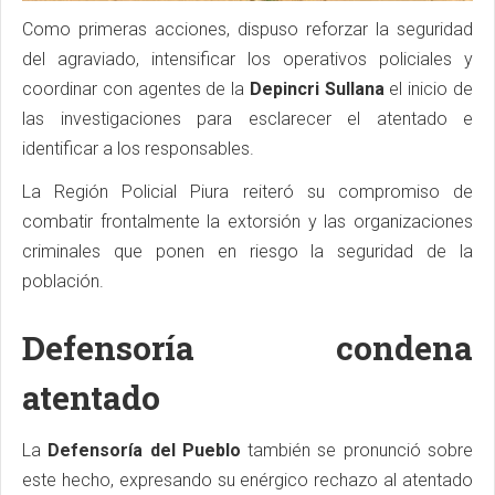
Como primeras acciones, dispuso reforzar la seguridad
del agraviado, intensificar los operativos policiales y
coordinar con agentes de la
Depincri Sullana
el inicio de
las investigaciones para esclarecer el atentado e
identificar a los responsables.
La Región Policial Piura reiteró su compromiso de
combatir frontalmente la extorsión y las organizaciones
criminales que ponen en riesgo la seguridad de la
población.
Defensoría condena
atentado
La
Defensoría del Pueblo
también se pronunció sobre
este hecho, expresando su enérgico rechazo al atentado