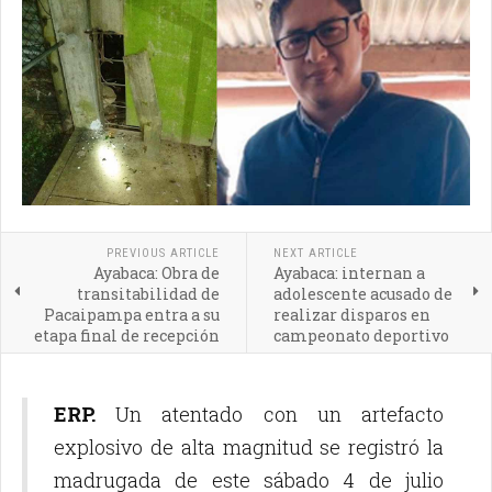
PREVIOUS ARTICLE
NEXT ARTICLE
Ayabaca: Obra de
Ayabaca: internan a
transitabilidad de
adolescente acusado de
Pacaipampa entra a su
realizar disparos en
etapa final de recepción
campeonato deportivo
ERP.
Un atentado con un artefacto
explosivo de alta magnitud se registró la
madrugada de este sábado 4 de julio