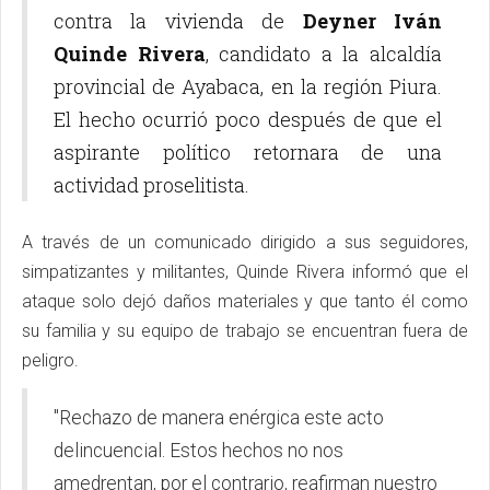
contra la vivienda de
Deyner Iván
Quinde Rivera
, candidato a la alcaldía
provincial de Ayabaca, en la región Piura.
El hecho ocurrió poco después de que el
aspirante político retornara de una
actividad proselitista.
A través de un comunicado dirigido a sus seguidores,
simpatizantes y militantes, Quinde Rivera informó que el
ataque solo dejó daños materiales y que tanto él como
su familia y su equipo de trabajo se encuentran fuera de
peligro.
"Rechazo de manera enérgica este acto
delincuencial. Estos hechos no nos
amedrentan, por el contrario, reafirman nuestro