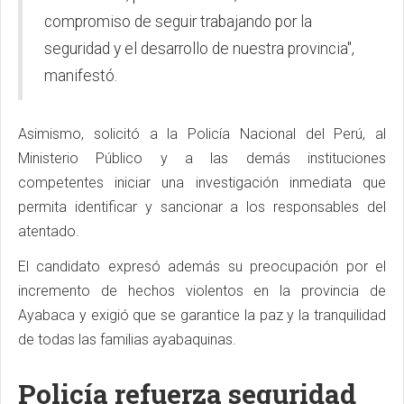
compromiso de seguir trabajando por la
seguridad y el desarrollo de nuestra provincia",
manifestó.
Asimismo, solicitó a la Policía Nacional del Perú, al
Ministerio Público y a las demás instituciones
competentes iniciar una investigación inmediata que
permita identificar y sancionar a los responsables del
atentado.
El candidato expresó además su preocupación por el
incremento de hechos violentos en la provincia de
Ayabaca y exigió que se garantice la paz y la tranquilidad
de todas las familias ayabaquinas.
Policía refuerza seguridad