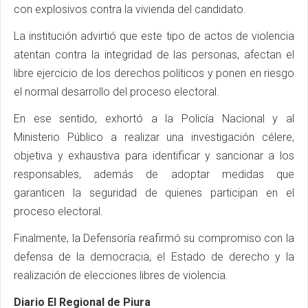
con explosivos contra la vivienda del candidato.
La institución advirtió que este tipo de actos de violencia
atentan contra la integridad de las personas, afectan el
libre ejercicio de los derechos políticos y ponen en riesgo
el normal desarrollo del proceso electoral.
En ese sentido, exhortó a la Policía Nacional y al
Ministerio Público a realizar una investigación célere,
objetiva y exhaustiva para identificar y sancionar a los
responsables, además de adoptar medidas que
garanticen la seguridad de quienes participan en el
proceso electoral.
Finalmente, la Defensoría reafirmó su compromiso con la
defensa de la democracia, el Estado de derecho y la
realización de elecciones libres de violencia.
Diario El Regional de Piura