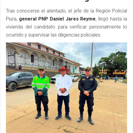
Tras conocerse el atentado, el jefe de la Región Policial
Piura,
general PNP Daniel Jares Reyme
, llegó hasta la
vivienda del candidato para verificar personalmente lo
ocurrido y supervisar las diligencias policiales.