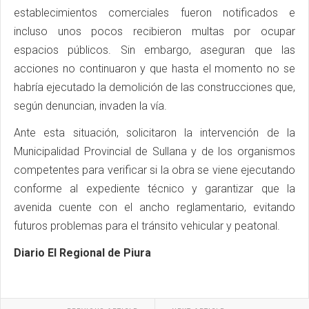
establecimientos comerciales fueron notificados e
incluso unos pocos recibieron multas por ocupar
espacios públicos. Sin embargo, aseguran que las
acciones no continuaron y que hasta el momento no se
habría ejecutado la demolición de las construcciones que,
según denuncian, invaden la vía.
Ante esta situación, solicitaron la intervención de la
Municipalidad Provincial de Sullana y de los organismos
competentes para verificar si la obra se viene ejecutando
conforme al expediente técnico y garantizar que la
avenida cuente con el ancho reglamentario, evitando
futuros problemas para el tránsito vehicular y peatonal.
Diario El Regional de Piura