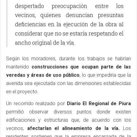
despertado preocupación entre los
vecinos, quienes denuncian presuntas
deficiencias en la ejecución de la obra al
considerar que no se estaría respetando el
ancho original de la vía.
Según los moradores, durante los trabajos se habrían
mantenido
construcciones que ocupan parte de las
veredas y áreas de uso público
, lo que impediría que la
avenida sea ejecutada con las dimensiones establecidas
en el proyecto.
Un recorrido realizado por
Diario El Regional de Piura
permitió observar diversos puntos donde existen
edificaciones y estructuras que, de acuerdo con los
vecinos,
afectarían el alineamiento de la vía.
Los
residentes sostienen que la empresa encargada de la