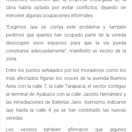
obra habría optado por evitar conflictos, dejando sin
intervenir algunas ocupaciones informales.
"Exigimos que se corrija este problema y también
pedimos que quienes han ocupado parte de la vereda
desocupen esos espacios para que la vía pueda
construirse adecuadamente", manifestó un vecino de la
zona.
Entre los puntos señalados por los moradores como los
más afectados figuran los cruces de la avenida Buenos
Aires con la calle 7, la calle Tarapacá, el sector contiguo
al terminal de Ayabaca con la calle Jacinto Hernández y
las inmediaciones de Baterías Jano. Asimismo, indicaron
que hasta la calle 4 ya se han construido las nuevas
veredas.
Los vecinos también afirmaron que algunos