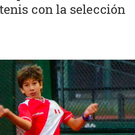
enis con la selección