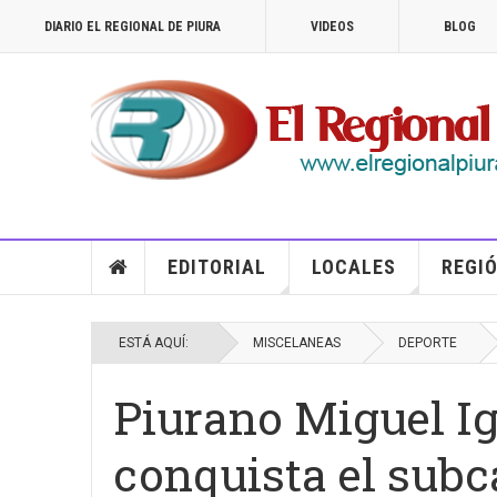
DIARIO EL REGIONAL DE PIURA
VIDEOS
BLOG
EDITORIAL
LOCALES
REGIÓ
ESTÁ AQUÍ:
MISCELANEAS
DEPORTE
Piurano Miguel I
conquista el sub