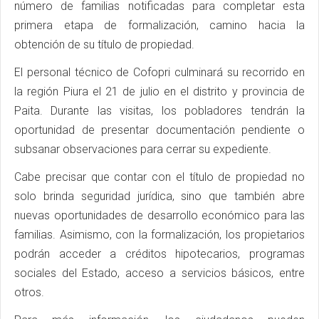
número de familias notificadas para completar esta
primera etapa de formalización, camino hacia la
obtención de su título de propiedad.
El personal técnico de Cofopri culminará su recorrido en
la región Piura el 21 de julio en el distrito y provincia de
Paita. Durante las visitas, los pobladores tendrán la
oportunidad de presentar documentación pendiente o
subsanar observaciones para cerrar su expediente.
Cabe precisar que contar con el título de propiedad no
solo brinda seguridad jurídica, sino que también abre
nuevas oportunidades de desarrollo económico para las
familias. Asimismo, con la formalización, los propietarios
podrán acceder a créditos hipotecarios, programas
sociales del Estado, acceso a servicios básicos, entre
otros.