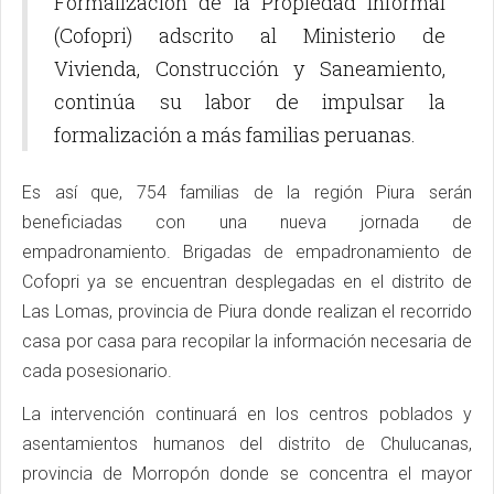
Formalización de la Propiedad Informal
(Cofopri) adscrito al Ministerio de
Vivienda, Construcción y Saneamiento,
continúa su labor de impulsar la
formalización a más familias peruanas.
Es así que, 754 familias de la región Piura serán
beneficiadas con una nueva jornada de
empadronamiento. Brigadas de empadronamiento de
Cofopri ya se encuentran desplegadas en el distrito de
Las Lomas, provincia de Piura donde realizan el recorrido
casa por casa para recopilar la información necesaria de
cada posesionario.
La intervención continuará en los centros poblados y
asentamientos humanos del distrito de Chulucanas,
provincia de Morropón donde se concentra el mayor